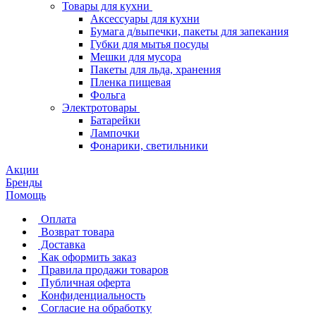
Товары для кухни
Аксессуары для кухни
Бумага д/выпечки, пакеты для запекания
Губки для мытья посуды
Мешки для мусора
Пакеты для льда, хранения
Пленка пищевая
Фольга
Электротовары
Батарейки
Лампочки
Фонарики, светильники
Акции
Бренды
Помощь
Оплата
Возврат товара
Доставка
Как оформить заказ
Правила продажи товаров
Публичная оферта
Конфиденциальность
Согласие на обработку