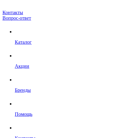
Контакты
Вопрос-ответ
Каталог
Акции
Бренды
Помощь