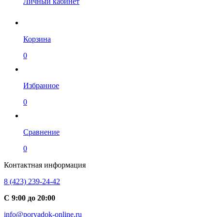
Личный кабинет
Корзина
0
Избранное
0
Сравнение
0
Контактная информация
8 (423) 239-24-42
С 9:00 до 20:00
info@poryadok-online.ru