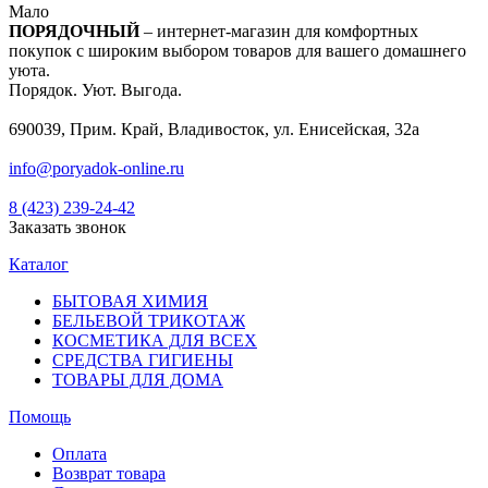
Мало
ПОРЯДОЧНЫЙ
– интернет-магазин для комфортных
покупок с широким выбором товаров для вашего домашнего
уюта.
Порядок. Уют. Выгода.
690039, Прим. Край, Владивосток, ул. Енисейская, 32а
info@poryadok-online.ru
8 (423) 239-24-42
Заказать звонок
Каталог
БЫТОВАЯ ХИМИЯ
БЕЛЬЕВОЙ ТРИКОТАЖ
КОСМЕТИКА ДЛЯ ВСЕХ
СРЕДСТВА ГИГИЕНЫ
ТОВАРЫ ДЛЯ ДОМА
Помощь
Оплата
Возврат товара