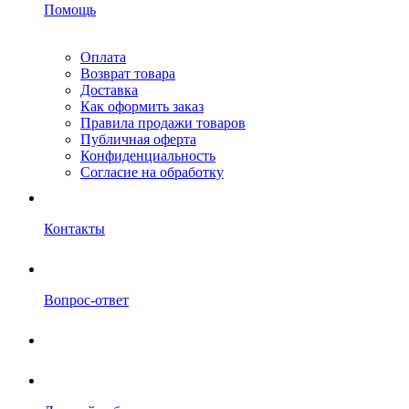
Помощь
Оплата
Возврат товара
Доставка
Как оформить заказ
Правила продажи товаров
Публичная оферта
Конфиденциальность
Согласие на обработку
Контакты
Вопрос-ответ