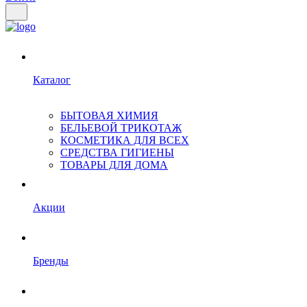
Каталог
БЫТОВАЯ ХИМИЯ
БЕЛЬЕВОЙ ТРИКОТАЖ
КОСМЕТИКА ДЛЯ ВСЕХ
СРЕДСТВА ГИГИЕНЫ
ТОВАРЫ ДЛЯ ДОМА
Акции
Бренды