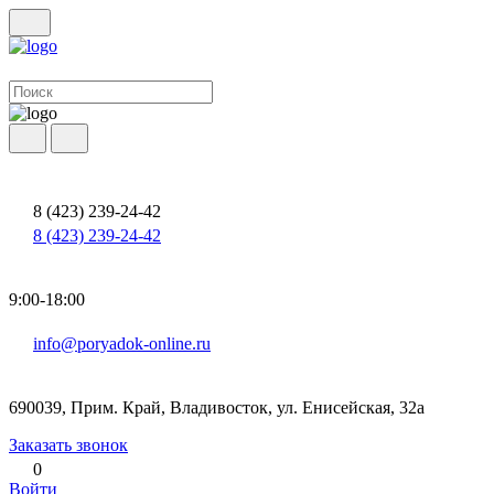
8 (423) 239-24-42
8 (423) 239-24-42
9:00-18:00
info@poryadok-online.ru
690039, Прим. Край, Владивосток, ул. Енисейская, 32а
Заказать звонок
0
Войти