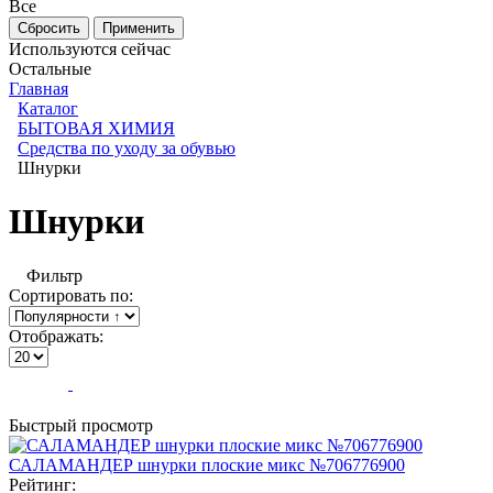
Все
Используются сейчас
Остальные
Главная
Каталог
БЫТОВАЯ ХИМИЯ
Средства по уходу за обувью
Шнурки
Шнурки
Фильтр
Сортировать по:
Отображать:
Быстрый просмотр
САЛАМАНДЕР шнурки плоские микс №706776900
Рейтинг: