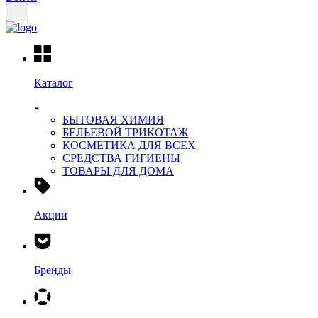
Каталог
БЫТОВАЯ ХИМИЯ
БЕЛЬЕВОЙ ТРИКОТАЖ
КОСМЕТИКА ДЛЯ ВСЕХ
СРЕДСТВА ГИГИЕНЫ
ТОВАРЫ ДЛЯ ДОМА
Акции
Бренды