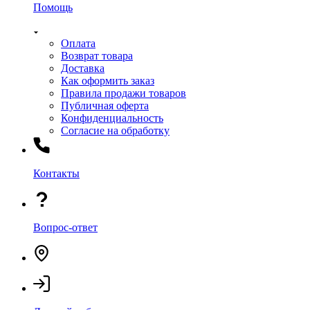
Помощь
Оплата
Возврат товара
Доставка
Как оформить заказ
Правила продажи товаров
Публичная оферта
Конфиденциальность
Согласие на обработку
Контакты
Вопрос-ответ