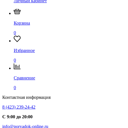
Личный кабинет
Корзина
0
Избранное
0
Сравнение
0
Контактная информация
8 (423) 239-24-42
С 9:00 до 20:00
info@poryadok-online.ru