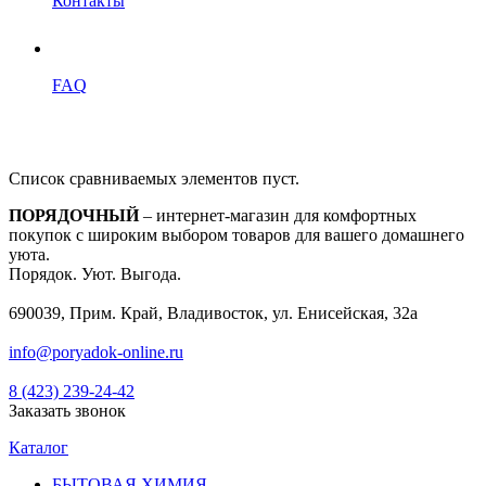
Контакты
FAQ
Список сравниваемых элементов пуст.
ПОРЯДОЧНЫЙ
– интернет-магазин для комфортных
покупок с широким выбором товаров для вашего домашнего
уюта.
Порядок. Уют. Выгода.
690039, Прим. Край, Владивосток, ул. Енисейская, 32а
info@poryadok-online.ru
8 (423) 239-24-42
Заказать звонок
Каталог
БЫТОВАЯ ХИМИЯ