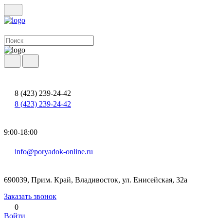
8 (423) 239-24-42
8 (423) 239-24-42
9:00-18:00
info@poryadok-online.ru
690039, Прим. Край, Владивосток, ул. Енисейская, 32а
Заказать звонок
0
Войти