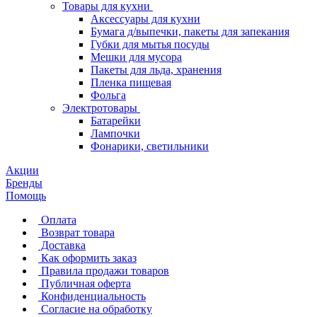
Товары для кухни
Аксессуары для кухни
Бумага д/выпечки, пакеты для запекания
Губки для мытья посуды
Мешки для мусора
Пакеты для льда, хранения
Пленка пищевая
Фольга
Электротовары
Батарейки
Лампочки
Фонарики, светильники
Акции
Бренды
Помощь
Оплата
Возврат товара
Доставка
Как оформить заказ
Правила продажи товаров
Публичная оферта
Конфиденциальность
Согласие на обработку