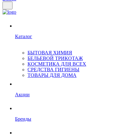
Каталог
БЫТОВАЯ ХИМИЯ
БЕЛЬЕВОЙ ТРИКОТАЖ
КОСМЕТИКА ДЛЯ ВСЕХ
СРЕДСТВА ГИГИЕНЫ
ТОВАРЫ ДЛЯ ДОМА
Акции
Бренды