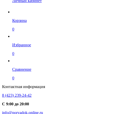
Личный кабинет
Корзина
0
Избранное
0
Сравнение
0
Контактная информация
8 (423) 239-24-42
С 9:00 до 20:00
info@poryadok-online.ru