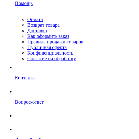
Помощь
Оплата
Возврат товара
Доставка
Как оформить заказ
Правила продажи товаров
Публичная оферта
Конфиденциальность
Согласие на обработку
Контакты
Вопрос-ответ