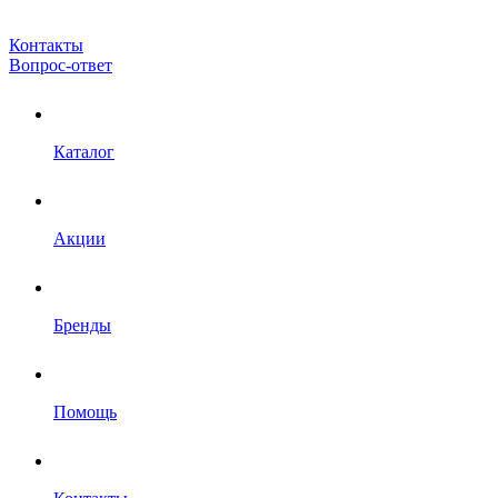
Контакты
Вопрос-ответ
Каталог
Акции
Бренды
Помощь