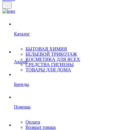
Каталог
БЫТОВАЯ ХИМИЯ
БЕЛЬЕВОЙ ТРИКОТАЖ
КОСМЕТИКА ДЛЯ ВСЕХ
Акции
СРЕДСТВА ГИГИЕНЫ
ТОВАРЫ ДЛЯ ДОМА
Бренды
Помощь
Оплата
Возврат товара