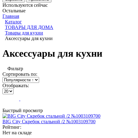
Используются сейчас
Остальные
Главная
Каталог
ТОВАРЫ ДЛЯ ДОМА
Товары для кухни
Аксессуары для кухни
Аксессуары для кухни
Фильтр
Сортировать по:
Отображать:
Быстрый просмотр
BIG City Скребок стальной /2 №1003109700
Рейтинг:
Нет на складе