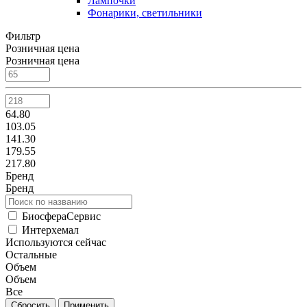
Лампочки
Фонарики, светильники
Фильтр
Розничная цена
Розничная цена
64.80
103.05
141.30
179.55
217.80
Бренд
Бренд
БиосфераСервис
Интерхемал
Используются сейчас
Остальные
Объем
Объем
Все