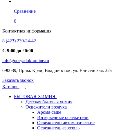
Сравнение
0
Контактная информация
8 (423) 239-24-42
С 9:00 до 20:00
info@poryadok-online.ru
690039, Прим. Край, Владивосток, ул. Енисейская, 32а
Заказать звонок
Каталог
БЫТОВАЯ ХИМИЯ
Детская бытовая химия
Освежители воздуха
Арома-саше
Интерьерные освежители
Освежители автоматические
Освежитель аэрозоль