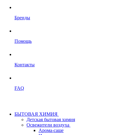
Бренды
Помощь
Контакты
FAQ
БЫТОВАЯ ХИМИЯ
Детская бытовая химия
Освежители воздуха
Арома-саше