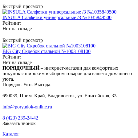
Быстрый просмотр
INSULA Салфетки универсальные /3 №1035849500
Рейтинг:
Нет на складе
Быстрый просмотр
BIG City Скребок стальной №1003108100
Рейтинг:
Нет на складе
ПОРЯДОЧНЫЙ
– интернет-магазин для комфортных
покупок с широким выбором товаров для вашего домашнего
уюта.
Порядок. Уют. Выгода.
690039, Прим. Край, Владивосток, ул. Енисейская, 32а
info@poryadok-online.ru
8 (423) 239-24-42
Заказать звонок
Каталог