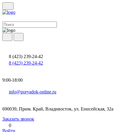
8 (423) 239-24-42
8 (423) 239-24-42
9:00-18:00
info@poryadok-online.ru
690039, Прим. Край, Владивосток, ул. Енисейская, 32а
Заказать звонок
0
Войти