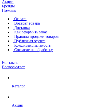
Акции
Бренды
Помощь
Оплата
Возврат товара
Доставка
Как оформить заказ
Правила продажи товаров
Публичная оферта
Конфиденциальность
Согласие на обработку
Контакты
Вопрос-ответ
Каталог
Акции