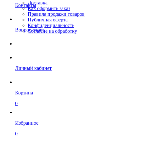
Доставка
Контакты
Как оформить заказ
Правила продажи товаров
Публичная оферта
Конфиденциальность
Вопрос-ответ
Согласие на обработку
Личный кабинет
Корзина
0
Избранное
0