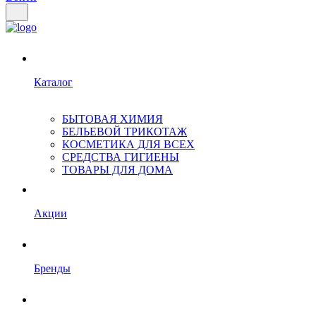
Каталог
БЫТОВАЯ ХИМИЯ
БЕЛЬЕВОЙ ТРИКОТАЖ
КОСМЕТИКА ДЛЯ ВСЕХ
СРЕДСТВА ГИГИЕНЫ
ТОВАРЫ ДЛЯ ДОМА
Акции
Бренды