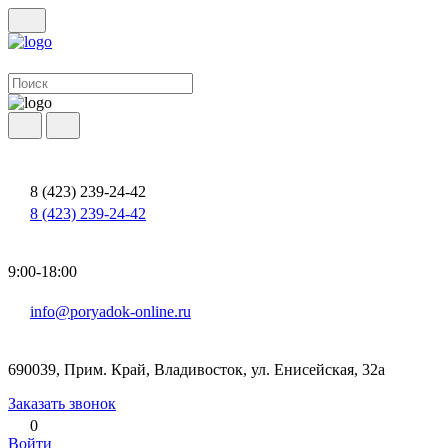
8 (423) 239-24-42
8 (423) 239-24-42
9:00-18:00
info@poryadok-online.ru
690039, Прим. Край, Владивосток, ул. Енисейская, 32а
Заказать звонок
0
Войти