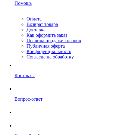
Помощь
Оплата
Возврат товара
Доставка
Как оформить заказ
Правила продажи товаров
Публичная оферта
Конфиденциальность
Согласие на обработку
Контакты
Вопрос-ответ