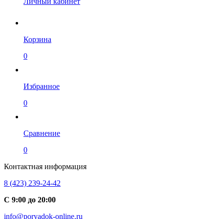
Личный кабинет
Корзина
0
Избранное
0
Сравнение
0
Контактная информация
8 (423) 239-24-42
С 9:00 до 20:00
info@poryadok-online.ru