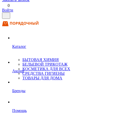
0
Войти
Каталог
БЫТОВАЯ ХИМИЯ
БЕЛЬЕВОЙ ТРИКОТАЖ
КОСМЕТИКА ДЛЯ ВСЕХ
Акции
СРЕДСТВА ГИГИЕНЫ
ТОВАРЫ ДЛЯ ДОМА
Бренды
Помощь