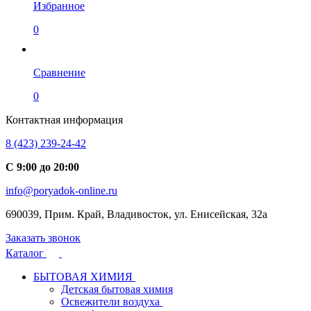
Избранное
0
Сравнение
0
Контактная информация
8 (423) 239-24-42
С 9:00 до 20:00
info@poryadok-online.ru
690039, Прим. Край, Владивосток, ул. Енисейская, 32а
Заказать звонок
Каталог
БЫТОВАЯ ХИМИЯ
Детская бытовая химия
Освежители воздуха