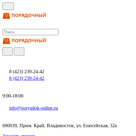
8 (423) 239-24-42
8 (423) 239-24-42
9:00-18:00
info@poryadok-online.ru
690039, Прим. Край, Владивосток, ул. Енисейская, 32а
Заказать звонок