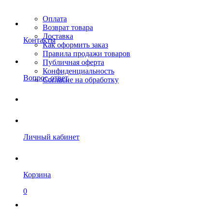
Оплата
Возврат товара
Доставка
Контакты
Как оформить заказ
Правила продажи товаров
Публичная оферта
Конфиденциальность
Вопрос-ответ
Согласие на обработку
Личный кабинет
Корзина
0