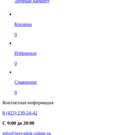
Личный кабинет
Корзина
0
Избранное
0
Сравнение
0
Контактная информация
8 (423) 239-24-42
С 9:00 до 20:00
info@poryadok-online.ru