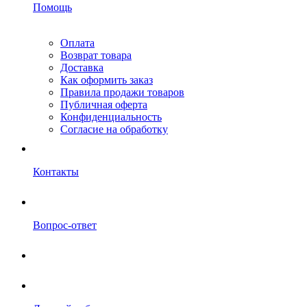
Помощь
Оплата
Возврат товара
Доставка
Как оформить заказ
Правила продажи товаров
Публичная оферта
Конфиденциальность
Согласие на обработку
Контакты
Вопрос-ответ