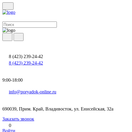
8 (423) 239-24-42
8 (423) 239-24-42
9:00-18:00
info@poryadok-online.ru
690039, Прим. Край, Владивосток, ул. Енисейская, 32а
Заказать звонок
0
Войти