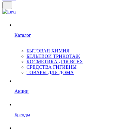
Каталог
БЫТОВАЯ ХИМИЯ
БЕЛЬЕВОЙ ТРИКОТАЖ
КОСМЕТИКА ДЛЯ ВСЕХ
СРЕДСТВА ГИГИЕНЫ
ТОВАРЫ ДЛЯ ДОМА
Акции
Бренды