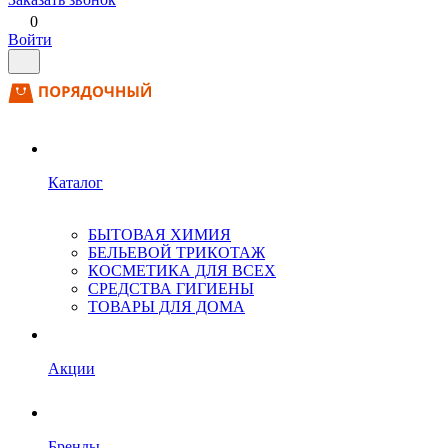
0
Войти
Каталог
БЫТОВАЯ ХИМИЯ
БЕЛЬЕВОЙ ТРИКОТАЖ
КОСМЕТИКА ДЛЯ ВСЕХ
СРЕДСТВА ГИГИЕНЫ
ТОВАРЫ ДЛЯ ДОМА
Акции
Бренды