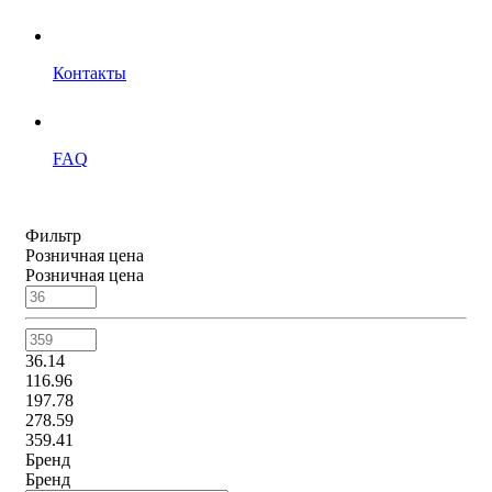
Контакты
FAQ
Фильтр
Розничная цена
Розничная цена
36.14
116.96
197.78
278.59
359.41
Бренд
Бренд