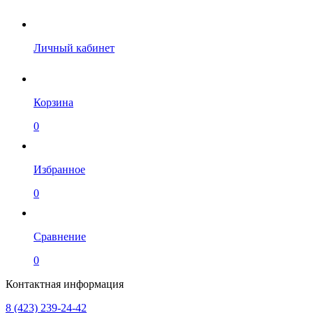
Личный кабинет
Корзина
0
Избранное
0
Сравнение
0
Контактная информация
8 (423) 239-24-42