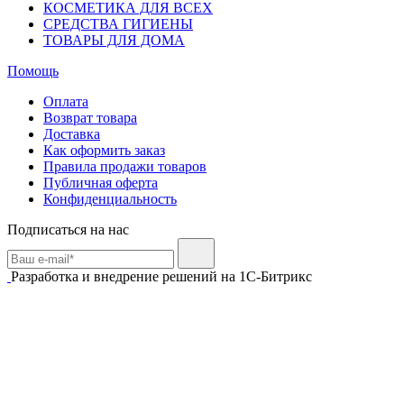
КОСМЕТИКА ДЛЯ ВСЕХ
СРЕДСТВА ГИГИЕНЫ
ТОВАРЫ ДЛЯ ДОМА
Помощь
Оплата
Возврат товара
Доставка
Как оформить заказ
Правила продажи товаров
Публичная оферта
Конфиденциальность
Подписаться на нас
Разработка и внедрение решений на 1С-Битрикс