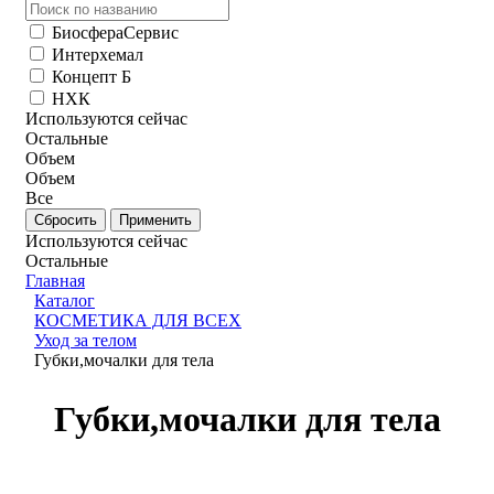
БиосфераСервис
Интерхемал
Концепт Б
НХК
Используются сейчас
Остальные
Объем
Объем
Все
Используются сейчас
Остальные
Главная
Каталог
КОСМЕТИКА ДЛЯ ВСЕХ
Уход за телом
Губки,мочалки для тела
Губки,мочалки для тела