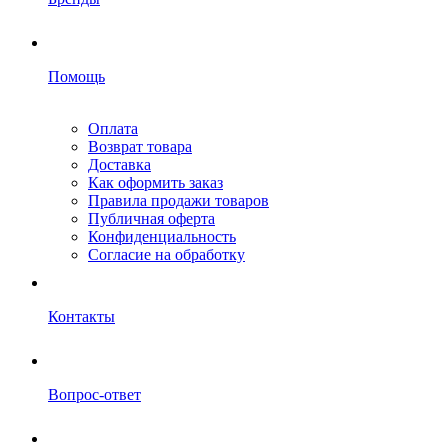
Помощь
Оплата
Возврат товара
Доставка
Как оформить заказ
Правила продажи товаров
Публичная оферта
Конфиденциальность
Согласие на обработку
Контакты
Вопрос-ответ