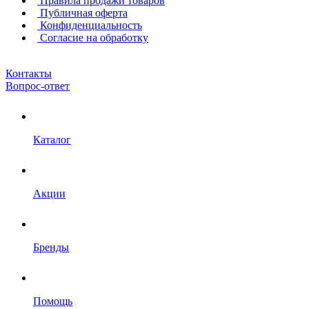
Правила продажи товаров
Публичная оферта
Конфиденциальность
Согласие на обработку
Контакты
Вопрос-ответ
Каталог
Акции
Бренды
Помощь