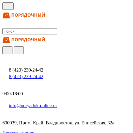
8 (423) 239-24-42
8 (423) 239-24-42
9:00-18:00
info@poryadok-online.ru
690039, Прим. Край, Владивосток, ул. Енисейская, 32а
Заказать звонок