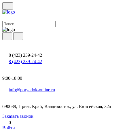
8 (423) 239-24-42
8 (423) 239-24-42
9:00-18:00
info@poryadok-online.ru
690039, Прим. Край, Владивосток, ул. Енисейская, 32а
Заказать звонок
0
Войти