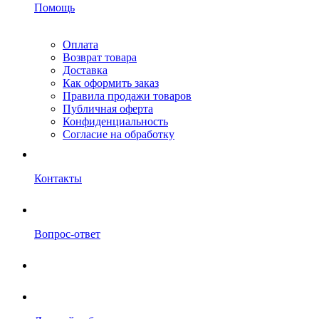
Помощь
Оплата
Возврат товара
Доставка
Как оформить заказ
Правила продажи товаров
Публичная оферта
Конфиденциальность
Согласие на обработку
Контакты
Вопрос-ответ