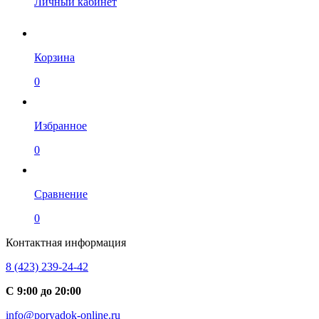
Личный кабинет
Корзина
0
Избранное
0
Сравнение
0
Контактная информация
8 (423) 239-24-42
С 9:00 до 20:00
info@poryadok-online.ru