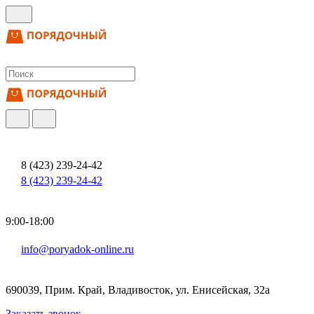
8 (423) 239-24-42
8 (423) 239-24-42
9:00-18:00
info@poryadok-online.ru
690039, Прим. Край, Владивосток, ул. Енисейская, 32а
Заказать звонок