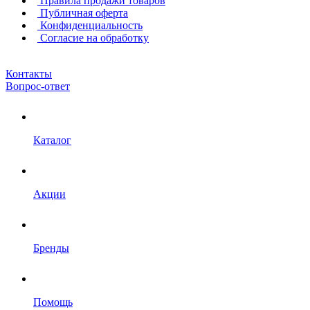
Правила продажи товаров
Публичная оферта
Конфиденциальность
Согласие на обработку
Контакты
Вопрос-ответ
Каталог
Акции
Бренды
Помощь