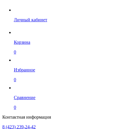
Личный кабинет
Корзина
0
Избранное
0
Сравнение
0
Контактная информация
8 (423) 239-24-42