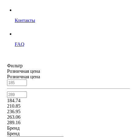
Контакты
FAQ
Фильтр
Розничная цена
Розничная цена
184.74
210.85
236.95
263.06
289.16
Бренд
Бренд