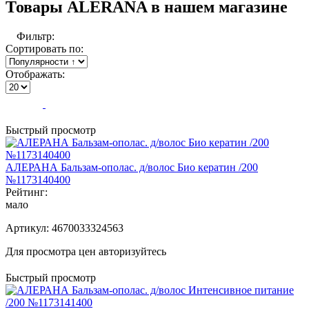
Товары ALERANA в нашем магазине
Фильтр:
Сортировать по:
Отображать:
Быстрый просмотр
АЛЕРАНА Бальзам-ополас. д/волос Био кератин /200
№1173140400
Рейтинг:
мало
Артикул:
4670033324563
Для просмотра цен авторизуйтесь
Быстрый просмотр