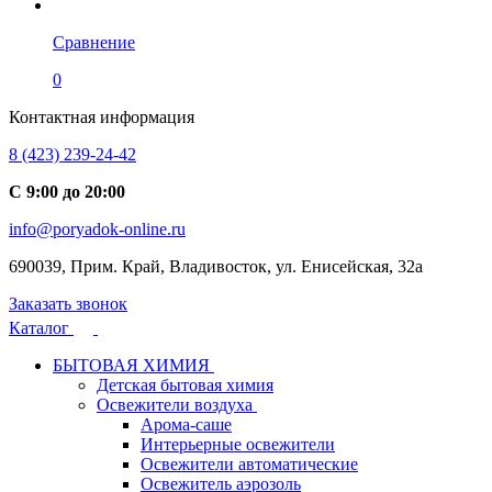
Сравнение
0
Контактная информация
8 (423) 239-24-42
С 9:00 до 20:00
info@poryadok-online.ru
690039, Прим. Край, Владивосток, ул. Енисейская, 32а
Заказать звонок
Каталог
БЫТОВАЯ ХИМИЯ
Детская бытовая химия
Освежители воздуха
Арома-саше
Интерьерные освежители
Освежители автоматические
Освежитель аэрозоль