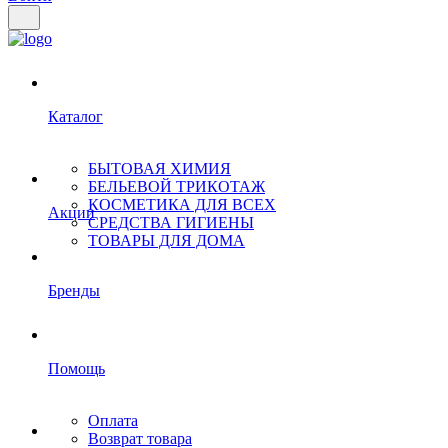
Каталог
БЫТОВАЯ ХИМИЯ
БЕЛЬЕВОЙ ТРИКОТАЖ
КОСМЕТИКА ДЛЯ ВСЕХ
Акции
СРЕДСТВА ГИГИЕНЫ
ТОВАРЫ ДЛЯ ДОМА
Бренды
Помощь
Оплата
Возврат товара