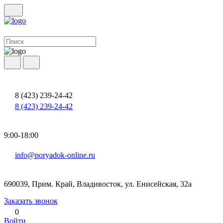
8 (423) 239-24-42
8 (423) 239-24-42
9:00-18:00
info@poryadok-online.ru
690039, Прим. Край, Владивосток, ул. Енисейская, 32а
Заказать звонок
0
Войти