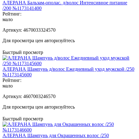
АЛЕРАНА Бальзам-ополас. д/волос Интенсивное питание
/200 №1173141400
Рейтинг:
мало
Артикул:
4670033324570
Для просмотра цен авторизуйтесь
Быстрый просмотр
АЛЕРАНА Шампунь д/волос Ежедневный уход мужской /250
№1173145600
Рейтинг:
мало
Артикул:
4607003246570
Для просмотра цен авторизуйтесь
Быстрый просмотр
АЛЕРАНА Шампунь для Окрашенных волос /250