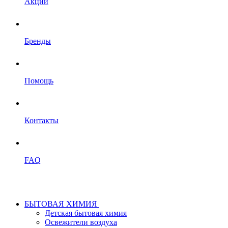
Акции
Бренды
Помощь
Контакты
FAQ
БЫТОВАЯ ХИМИЯ
Детская бытовая химия
Освежители воздуха