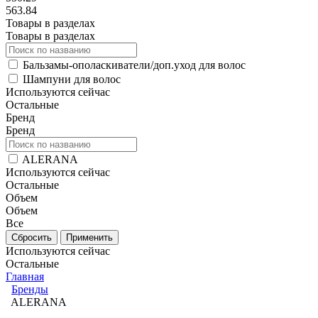
563.84
Товары в разделах
Товары в разделах
Бальзамы-ополаскиватели/доп.уход для волос
Шампуни для волос
Используются сейчас
Остальные
Бренд
Бренд
ALERANA
Используются сейчас
Остальные
Объем
Объем
Все
Используются сейчас
Остальные
Главная
Бренды
ALERANA