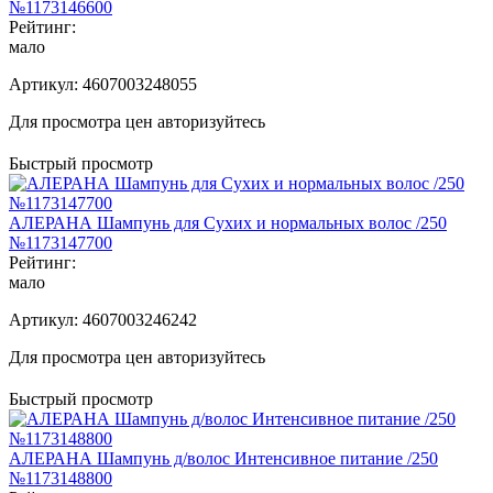
№1173146600
Рейтинг:
мало
Артикул:
4607003248055
Для просмотра цен авторизуйтесь
Быстрый просмотр
АЛЕРАНА Шампунь для Сухих и нормальных волос /250
№1173147700
Рейтинг:
мало
Артикул:
4607003246242
Для просмотра цен авторизуйтесь
Быстрый просмотр
АЛЕРАНА Шампунь д/волос Интенсивное питание /250
№1173148800