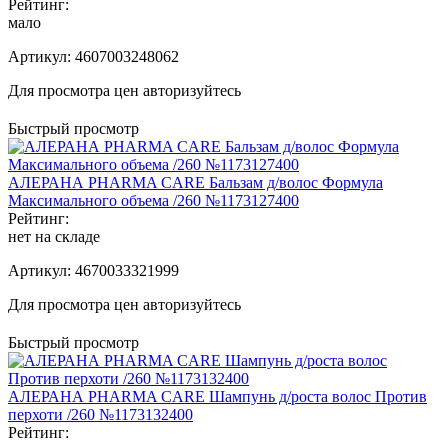
Рейтинг:
мало
Артикул:
4607003248062
Для просмотра цен авторизуйтесь
Быстрый просмотр
АЛЕРАНА PHARMA CARE Бальзам д/волос Формула
Максимального объема /260 №1173127400
Рейтинг:
нет на складе
Артикул:
4670033321999
Для просмотра цен авторизуйтесь
Быстрый просмотр
АЛЕРАНА PHARMA CARE Шампунь д/роста волос Против
перхоти /260 №1173132400
Рейтинг: