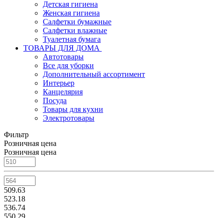
Детская гигиена
Женская гигиена
Салфетки бумажные
Салфетки влажные
Туалетная бумага
ТОВАРЫ ДЛЯ ДОМА
Автотовары
Все для уборки
Дополнительный ассортимент
Интерьер
Канцелярия
Посуда
Товары для кухни
Электротовары
Фильтр
Розничная цена
Розничная цена
509.63
523.18
536.74
550.29