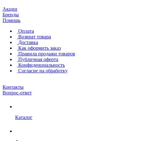
Акции
Бренды
Помощь
Оплата
Возврат товара
Доставка
Как оформить заказ
Правила продажи товаров
Публичная оферта
Конфиденциальность
Согласие на обработку
Контакты
Вопрос-ответ
Каталог