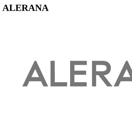
ALERANA