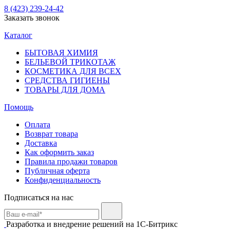
8 (423) 239-24-42
Заказать звонок
Каталог
БЫТОВАЯ ХИМИЯ
БЕЛЬЕВОЙ ТРИКОТАЖ
КОСМЕТИКА ДЛЯ ВСЕХ
СРЕДСТВА ГИГИЕНЫ
ТОВАРЫ ДЛЯ ДОМА
Помощь
Оплата
Возврат товара
Доставка
Как оформить заказ
Правила продажи товаров
Публичная оферта
Конфиденциальность
Подписаться на нас
Разработка и внедрение решений на 1С-Битрикс