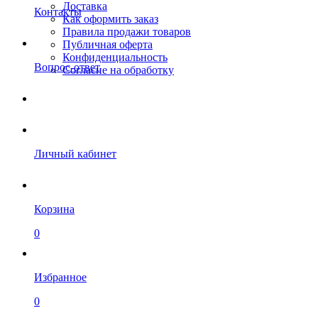
Доставка
Контакты
Как оформить заказ
Правила продажи товаров
Публичная оферта
Конфиденциальность
Вопрос-ответ
Согласие на обработку
Личный кабинет
Корзина
0
Избранное
0