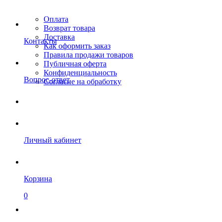
Оплата
Возврат товара
Доставка
Контакты
Как оформить заказ
Правила продажи товаров
Публичная оферта
Конфиденциальность
Вопрос-ответ
Согласие на обработку
Личный кабинет
Корзина
0