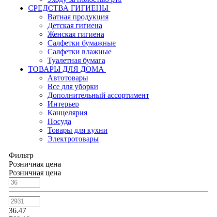
СРЕДСТВА ГИГИЕНЫ
Ватная продукция
Детская гигиена
Женская гигиена
Салфетки бумажные
Салфетки влажные
Туалетная бумага
ТОВАРЫ ДЛЯ ДОМА
Автотовары
Все для уборки
Дополнительный ассортимент
Интерьер
Канцелярия
Посуда
Товары для кухни
Электротовары
Фильтр
Розничная цена
Розничная цена
36.47