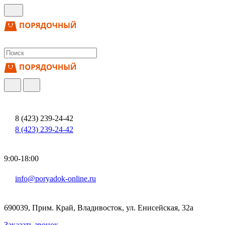
8 (423) 239-24-42
8 (423) 239-24-42
9:00-18:00
info@poryadok-online.ru
690039, Прим. Край, Владивосток, ул. Енисейская, 32а
Заказать звонок