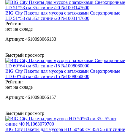
BIG City Пакеты для мусора с затяжками Сверхпрочные
LD 51*53 см 35л синие /20 №1003147600
Рейтинг:
нет на складе
Артикул:
4610093066133
Быстрый просмотр
BIG City Пакеты для мусора с затяжками Сверхпрочные
LD 60*64 см 60л синие /15 №1008060000
Рейтинг:
нет на складе
Артикул:
4610093066157
Быстрый просмотр
BIG City Пакеты для мусора HD 50*60 см 35л 55 шт синие