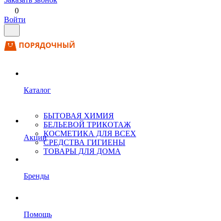
0
Войти
Каталог
БЫТОВАЯ ХИМИЯ
БЕЛЬЕВОЙ ТРИКОТАЖ
КОСМЕТИКА ДЛЯ ВСЕХ
Акции
СРЕДСТВА ГИГИЕНЫ
ТОВАРЫ ДЛЯ ДОМА
Бренды
Помощь