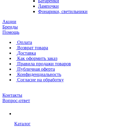
Батарейки
Лампочки
Фонарики, светильники
Акции
Бренды
Помощь
Оплата
Возврат товара
Доставка
Как оформить заказ
Правила продажи товаров
Публичная оферта
Конфиденциальность
Согласие на обработку
Контакты
Вопрос-ответ
Каталог