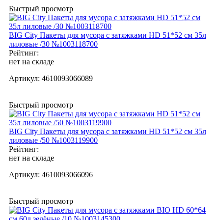
Быстрый просмотр
BIG City Пакеты для мусора с затяжками HD 51*52 см 35л
лиловые /30 №1003118700
Рейтинг:
нет на складе
Артикул:
4610093066089
Быстрый просмотр
BIG City Пакеты для мусора с затяжками HD 51*52 см 35л
лиловые /50 №1003119900
Рейтинг:
нет на складе
Артикул:
4610093066096
Быстрый просмотр