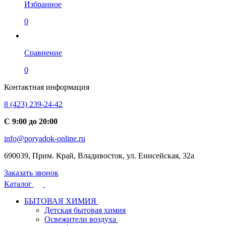
Избранное
0
Сравнение
0
Контактная информация
8 (423) 239-24-42
С 9:00 до 20:00
info@poryadok-online.ru
690039, Прим. Край, Владивосток, ул. Енисейская, 32а
Заказать звонок
Каталог
БЫТОВАЯ ХИМИЯ
Детская бытовая химия
Освежители воздуха