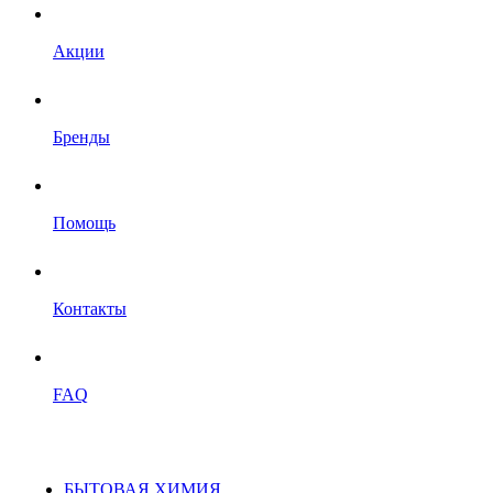
Акции
Бренды
Помощь
Контакты
FAQ
БЫТОВАЯ ХИМИЯ