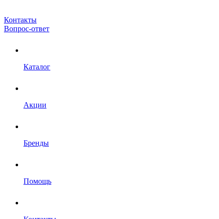
Контакты
Вопрос-ответ
Каталог
Акции
Бренды
Помощь