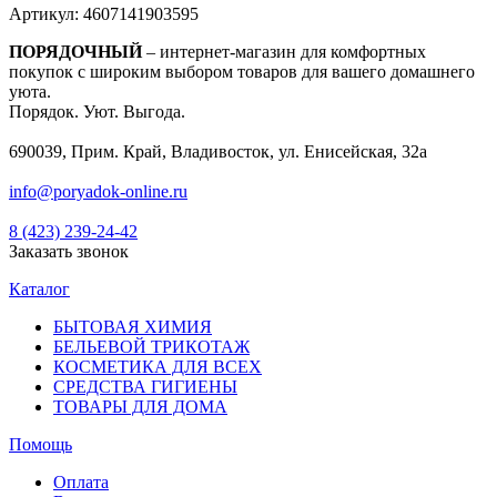
Артикул:
4607141903595
ПОРЯДОЧНЫЙ
– интернет-магазин для комфортных
покупок с широким выбором товаров для вашего домашнего
уюта.
Порядок. Уют. Выгода.
690039, Прим. Край, Владивосток, ул. Енисейская, 32а
info@poryadok-online.ru
8 (423) 239-24-42
Заказать звонок
Каталог
БЫТОВАЯ ХИМИЯ
БЕЛЬЕВОЙ ТРИКОТАЖ
КОСМЕТИКА ДЛЯ ВСЕХ
СРЕДСТВА ГИГИЕНЫ
ТОВАРЫ ДЛЯ ДОМА
Помощь
Оплата