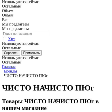
Используются сейчас
Остальные
Объем
Объем
Все
Мы предлагаем
Мы предлагаем
Хит
Используются сейчас
Остальные
Используются сейчас
Остальные
Главная
Бренды
ЧИСТО НАЧИСТО ПЮг
ЧИСТО НАЧИСТО ПЮг
Товары ЧИСТО НАЧИСТО ПЮг в
нашем магазине