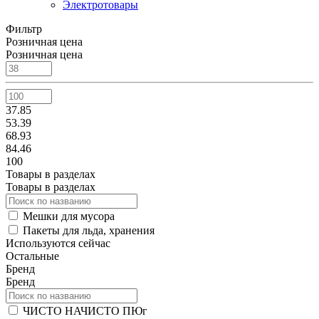
Электротовары
Фильтр
Розничная цена
Розничная цена
37.85
53.39
68.93
84.46
100
Товары в разделах
Товары в разделах
Мешки для мусора
Пакеты для льда, хранения
Используются сейчас
Остальные
Бренд
Бренд
ЧИСТО НАЧИСТО ПЮг