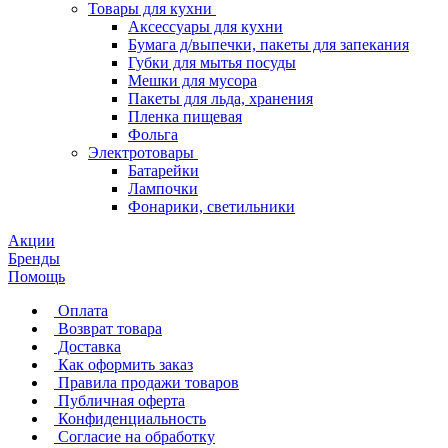
Товары для кухни
Аксессуары для кухни
Бумага д/выпечки, пакеты для запекания
Губки для мытья посуды
Мешки для мусора
Пакеты для льда, хранения
Пленка пищевая
Фольга
Электротовары
Батарейки
Лампочки
Фонарики, светильники
Акции
Бренды
Помощь
Оплата
Возврат товара
Доставка
Как оформить заказ
Правила продажи товаров
Публичная оферта
Конфиденциальность
Согласие на обработку