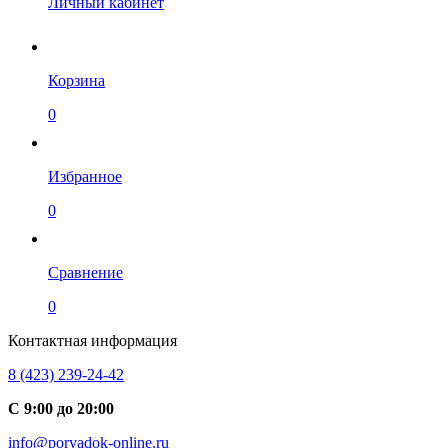
Личный кабинет
Корзина
0
Избранное
0
Сравнение
0
Контактная информация
8 (423) 239-24-42
С 9:00 до 20:00
info@poryadok-online.ru