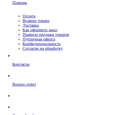
Помощь
Оплата
Возврат товара
Доставка
Как оформить заказ
Правила продажи товаров
Публичная оферта
Конфиденциальность
Согласие на обработку
Контакты
Вопрос-ответ