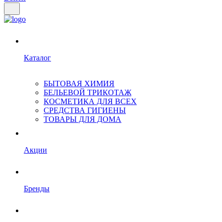
Каталог
БЫТОВАЯ ХИМИЯ
БЕЛЬЕВОЙ ТРИКОТАЖ
КОСМЕТИКА ДЛЯ ВСЕХ
СРЕДСТВА ГИГИЕНЫ
ТОВАРЫ ДЛЯ ДОМА
Акции
Бренды