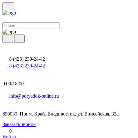
8 (423) 239-24-42
8 (423) 239-24-42
9:00-18:00
info@poryadok-online.ru
690039, Прим. Край, Владивосток, ул. Енисейская, 32а
Заказать звонок
0
Войти