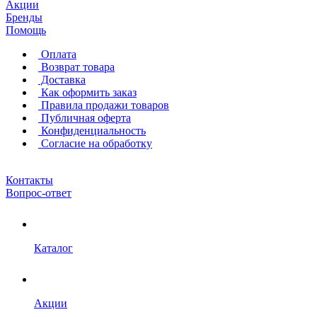
Акции
Бренды
Помощь
Оплата
Возврат товара
Доставка
Как оформить заказ
Правила продажи товаров
Публичная оферта
Конфиденциальность
Согласие на обработку
Контакты
Вопрос-ответ
Каталог
Акции