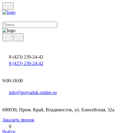
8 (423) 239-24-42
8 (423) 239-24-42
9:00-18:00
info@poryadok-online.ru
690039, Прим. Край, Владивосток, ул. Енисейская, 32а
Заказать звонок
0
Войти