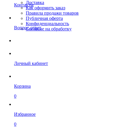
Доставка
Контакты
Как оформить заказ
Правила продажи товаров
Публичная оферта
Конфиденциальность
Вопрос-ответ
Согласие на обработку
Личный кабинет
Корзина
0
Избранное
0