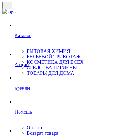
Каталог
БЫТОВАЯ ХИМИЯ
БЕЛЬЕВОЙ ТРИКОТАЖ
КОСМЕТИКА ДЛЯ ВСЕХ
Акции
СРЕДСТВА ГИГИЕНЫ
ТОВАРЫ ДЛЯ ДОМА
Бренды
Помощь
Оплата
Возврат товара