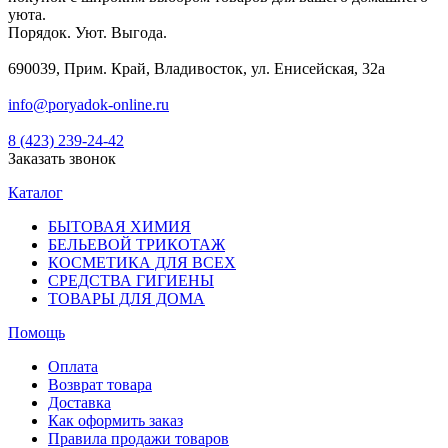
уюта.
Порядок. Уют. Выгода.
690039, Прим. Край, Владивосток, ул. Енисейская, 32а
info@poryadok-online.ru
8 (423) 239-24-42
Заказать звонок
Каталог
БЫТОВАЯ ХИМИЯ
БЕЛЬЕВОЙ ТРИКОТАЖ
КОСМЕТИКА ДЛЯ ВСЕХ
СРЕДСТВА ГИГИЕНЫ
ТОВАРЫ ДЛЯ ДОМА
Помощь
Оплата
Возврат товара
Доставка
Как оформить заказ
Правила продажи товаров