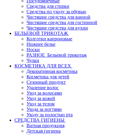
Посудомоечные
Средства для стирки
Средства по уходу за обувью
Чистящие средства для ванной
Чистящие средства для гостинной
Чистящие средства для кухни
БЕЛЬЕВОЙ ТРИКОТАЖ
Колготки капроновые
Нижнее белье
Носки
РАЗНОЕ_Бельевой трикотаж
Чулки
КОСМЕТИКА ДЛЯ ВСЕХ
Декоративная косметика
Косметика для детей
Сезонный продукт
Удаление волос
Уход за волосами
Уход за кожей
Уход за телом
Ухода за ногтями
Уходу за полостью рта
СРЕДСТВА ГИГИЕНЫ
Ватная продукция
Детская гигиена