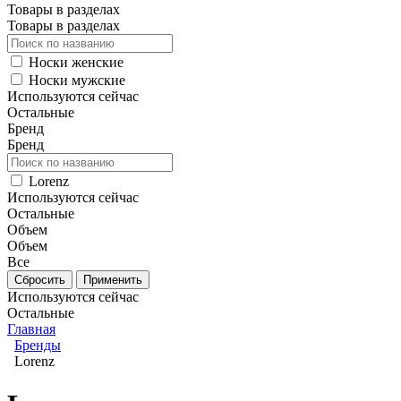
Товары в разделах
Товары в разделах
Носки женские
Носки мужские
Используются сейчас
Остальные
Бренд
Бренд
Lorenz
Используются сейчас
Остальные
Объем
Объем
Все
Используются сейчас
Остальные
Главная
Бренды
Lorenz