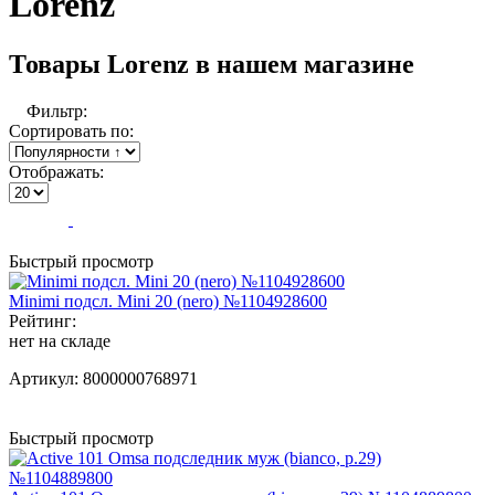
Lorenz
Товары Lorenz в нашем магазине
Фильтр:
Сортировать по:
Отображать:
Быстрый просмотр
Minimi подсл. Mini 20 (nero) №1104928600
Рейтинг:
нет на складе
Артикул:
8000000768971
Быстрый просмотр