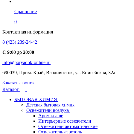
Сравнение
0
Контактная информация
8 (423) 239-24-42
С 9:00 до 20:00
info@poryadok-online.ru
690039, Прим. Край, Владивосток, ул. Енисейская, 32а
Заказать звонок
Каталог
БЫТОВАЯ ХИМИЯ
Детская бытовая химия
Освежители воздуха
Арома-саше
Интерьерные освежители
Освежители автоматические
Освежитель аэрозоль