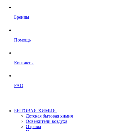
Бренды
Помощь
Контакты
FAQ
БЫТОВАЯ ХИМИЯ
Детская бытовая химия
Освежители воздуха
Отравы