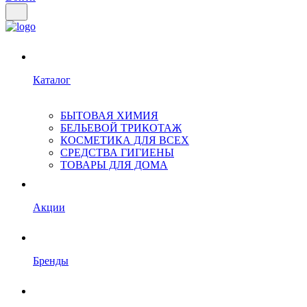
Каталог
БЫТОВАЯ ХИМИЯ
БЕЛЬЕВОЙ ТРИКОТАЖ
КОСМЕТИКА ДЛЯ ВСЕХ
СРЕДСТВА ГИГИЕНЫ
ТОВАРЫ ДЛЯ ДОМА
Акции
Бренды