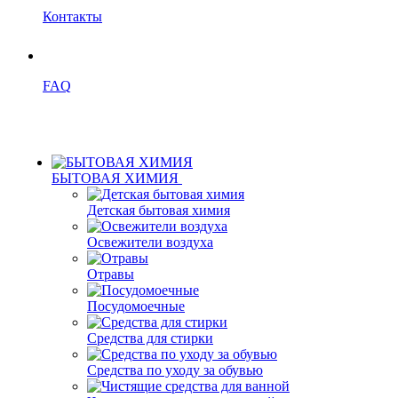
Контакты
FAQ
БЫТОВАЯ ХИМИЯ
Детская бытовая химия
Освежители воздуха
Отравы
Посудомоечные
Средства для стирки
Средства по уходу за обувью