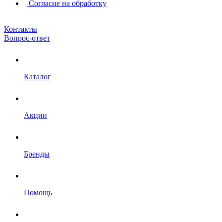
Согласие на обработку
Контакты
Вопрос-ответ
Каталог
Акции
Бренды
Помощь