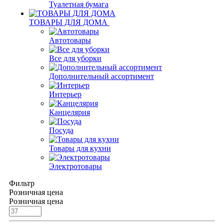
Туалетная бумага
ТОВАРЫ ДЛЯ ДОМА
Автотовары
Все для уборки
Дополнительный ассортимент
Интерьер
Канцелярия
Посуда
Товары для кухни
Электротовары
Фильтр
Розничная цена
Розничная цена