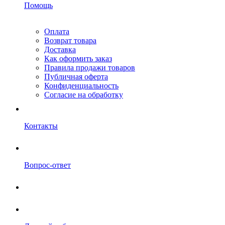
Помощь
Оплата
Возврат товара
Доставка
Как оформить заказ
Правила продажи товаров
Публичная оферта
Конфиденциальность
Согласие на обработку
Контакты
Вопрос-ответ