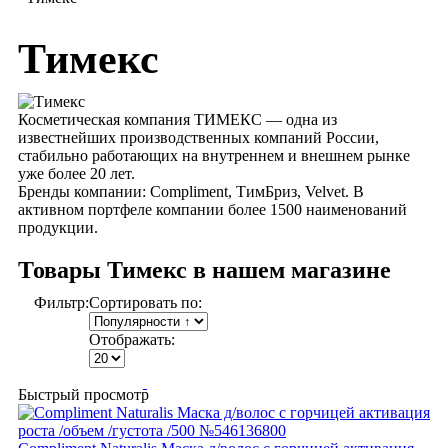
Тимекс
Косметическая компания ТИМЕКС — одна из
известнейших производственных компаний России,
стабильно работающих на внутреннем и внешнем рынке
уже более 20 лет.
Бренды компании: Compliment, ТимБриз, Velvet. В
активном портфеле компании более 1500 наименований
продукции.
Товары Тимекс в нашем магазине
Фильтр:
Сортировать по:
Отображать:
Быстрый просмотр