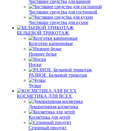
Чистящие средства для ванной
Чистящие средства для гостинной
Чистящие средства для кухни
БЕЛЬЕВОЙ ТРИКОТАЖ
Колготки капроновые
Нижнее белье
Носки
РАЗНОЕ_Бельевой трикотаж
Чулки
КОСМЕТИКА ДЛЯ ВСЕХ
Декоративная косметика
Косметика для детей
Сезонный продукт