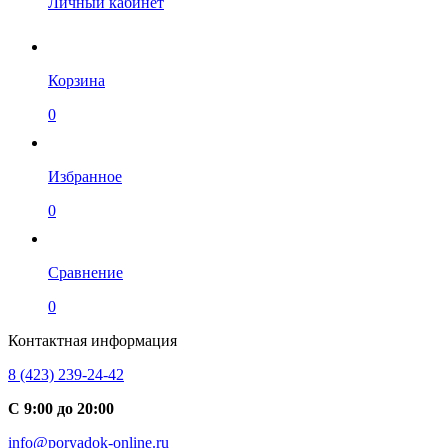
Личный кабинет
Корзина
0
Избранное
0
Сравнение
0
Контактная информация
8 (423) 239-24-42
С 9:00 до 20:00
info@poryadok-online.ru