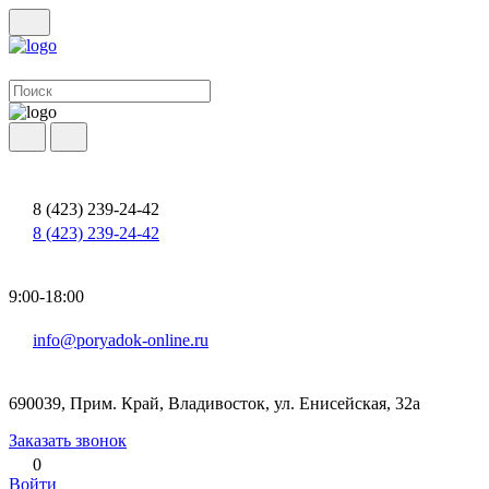
8 (423) 239-24-42
8 (423) 239-24-42
9:00-18:00
info@poryadok-online.ru
690039, Прим. Край, Владивосток, ул. Енисейская, 32а
Заказать звонок
0
Войти