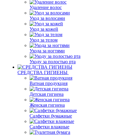
Удаление волос
Уход за волосами
Уход за кожей
Уход за телом
Ухода за ногтями
Уходу за полостью рта
СРЕДСТВА ГИГИЕНЫ
Ватная продукция
Детская гигиена
Женская гигиена
Салфетки бумажные
Салфетки влажные