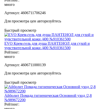
Рейтинг:
много
Артикул:
4606711706246
Для просмотра цен авторизуйтесь
Быстрый просмотр
EVO Крем-гель для душа ПАНТЕНОЛ для сухой и
чувствительной кожи /400 №910361500
Рейтинг:
много
Артикул:
4606711000139
Для просмотра цен авторизуйтесь
Быстрый просмотр
Айболит Помада гигиеническая Основной уход /2,8
№989672200
Рейтинг:
много