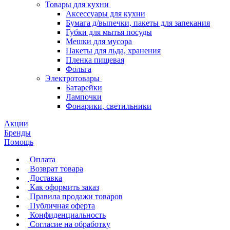
Товары для кухни
Аксессуары для кухни
Бумага д/выпечки, пакеты для запекания
Губки для мытья посуды
Мешки для мусора
Пакеты для льда, хранения
Пленка пищевая
Фольга
Электротовары
Батарейки
Лампочки
Фонарики, светильники
Акции
Бренды
Помощь
Оплата
Возврат товара
Доставка
Как оформить заказ
Правила продажи товаров
Публичная оферта
Конфиденциальность
Согласие на обработку