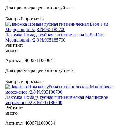
Для просмотра цен авторизуйтесь
Быстрый просмотр
Лакомка Помада губная гигиеническая Бабл-Гам
Мерцающий /2,8 №995185700
Рейтинг:
много
Артикул:
4606711000641
Для просмотра цен авторизуйтесь
Быстрый просмотр
Лакомка Помада губная гигиеническая Малиновое
мороженое /2,8 №995186700
Рейтинг:
много
Артикул:
4606711000634