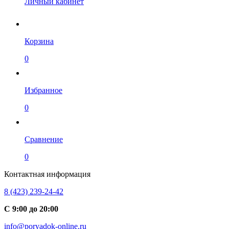
Личный кабинет
Корзина
0
Избранное
0
Сравнение
0
Контактная информация
8 (423) 239-24-42
С 9:00 до 20:00
info@poryadok-online.ru