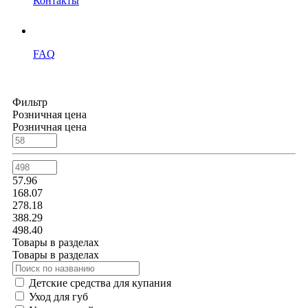
Контакты
FAQ
Фильтр
Розничная цена
Розничная цена
57.96
168.07
278.18
388.29
498.40
Товары в разделах
Товары в разделах
Детские средства для купания
Уход для губ