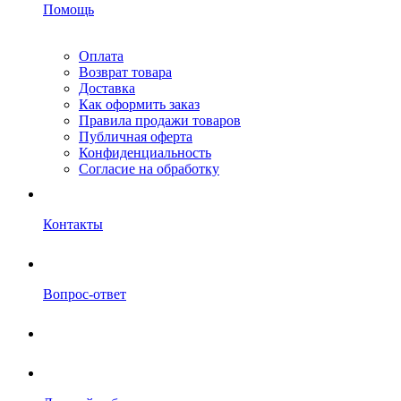
Помощь
Оплата
Возврат товара
Доставка
Как оформить заказ
Правила продажи товаров
Публичная оферта
Конфиденциальность
Согласие на обработку
Контакты
Вопрос-ответ