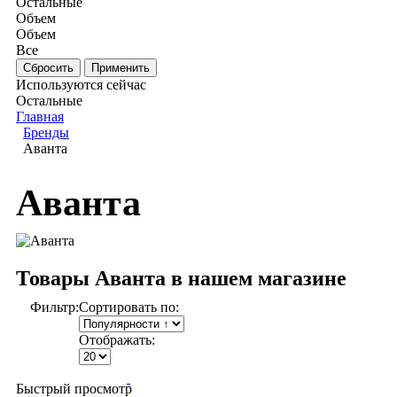
Остальные
Объем
Объем
Все
Используются сейчас
Остальные
Главная
Бренды
Аванта
Аванта
Товары Аванта в нашем магазине
Фильтр:
Сортировать по:
Отображать:
Быстрый просмотр