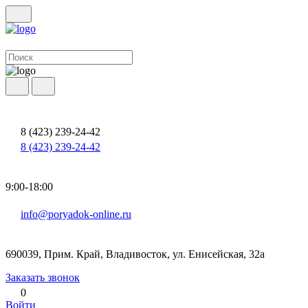
8 (423) 239-24-42
8 (423) 239-24-42
9:00-18:00
info@poryadok-online.ru
690039, Прим. Край, Владивосток, ул. Енисейская, 32а
Заказать звонок
0
Войти