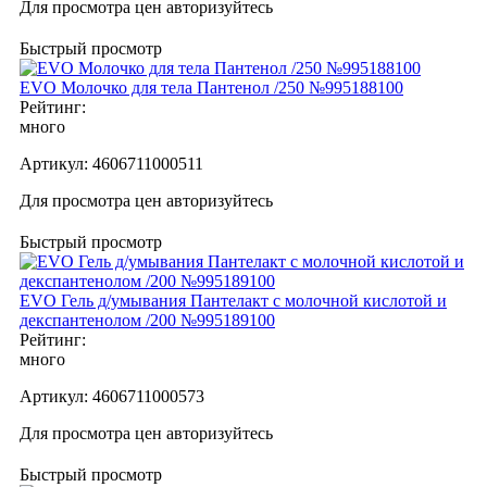
Для просмотра цен авторизуйтесь
Быстрый просмотр
EVO Молочко для тела Пантенол /250 №995188100
Рейтинг:
много
Артикул:
4606711000511
Для просмотра цен авторизуйтесь
Быстрый просмотр
EVO Гель д/умывания Пантелакт с молочной кислотой и
декспантенолом /200 №995189100
Рейтинг:
много
Артикул:
4606711000573
Для просмотра цен авторизуйтесь
Быстрый просмотр