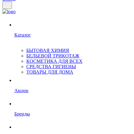
Каталог
БЫТОВАЯ ХИМИЯ
БЕЛЬЕВОЙ ТРИКОТАЖ
КОСМЕТИКА ДЛЯ ВСЕХ
СРЕДСТВА ГИГИЕНЫ
ТОВАРЫ ДЛЯ ДОМА
Акции
Бренды