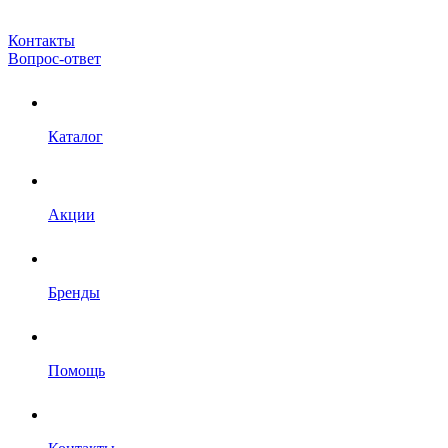
Контакты
Вопрос-ответ
Каталог
Акции
Бренды
Помощь