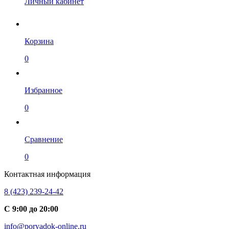
Личный кабинет
Корзина
0
Избранное
0
Сравнение
0
Контактная информация
8 (423) 239-24-42
С 9:00 до 20:00
info@poryadok-online.ru