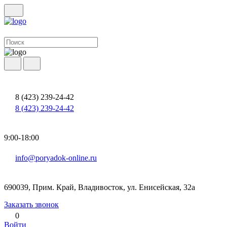
8 (423) 239-24-42
8 (423) 239-24-42
9:00-18:00
info@poryadok-online.ru
690039, Прим. Край, Владивосток, ул. Енисейская, 32а
Заказать звонок
0
Войти