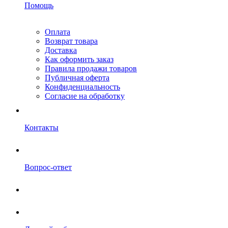
Помощь
Оплата
Возврат товара
Доставка
Как оформить заказ
Правила продажи товаров
Публичная оферта
Конфиденциальность
Согласие на обработку
Контакты
Вопрос-ответ