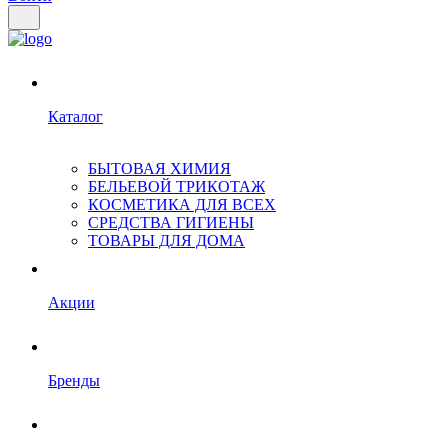
Каталог
БЫТОВАЯ ХИМИЯ
БЕЛЬЕВОЙ ТРИКОТАЖ
КОСМЕТИКА ДЛЯ ВСЕХ
СРЕДСТВА ГИГИЕНЫ
ТОВАРЫ ДЛЯ ДОМА
Акции
Бренды