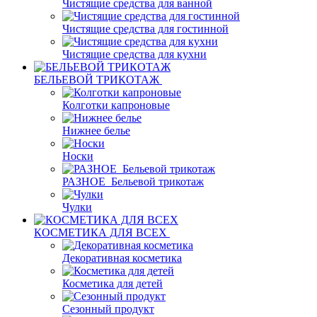
Чистящие средства для ванной
Чистящие средства для гостинной
Чистящие средства для кухни
БЕЛЬЕВОЙ ТРИКОТАЖ
Колготки капроновые
Нижнее белье
Носки
РАЗНОЕ_Бельевой трикотаж
Чулки
КОСМЕТИКА ДЛЯ ВСЕХ
Декоративная косметика
Косметика для детей
Сезонный продукт