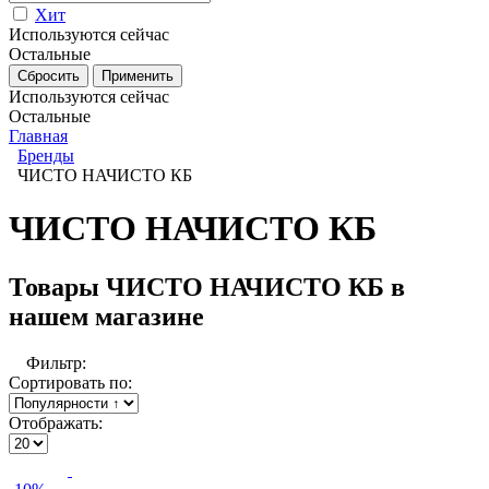
Хит
Используются сейчас
Остальные
Используются сейчас
Остальные
Главная
Бренды
ЧИСТО НАЧИСТО КБ
ЧИСТО НАЧИСТО КБ
Товары ЧИСТО НАЧИСТО КБ в
нашем магазине
Фильтр:
Сортировать по:
Отображать: