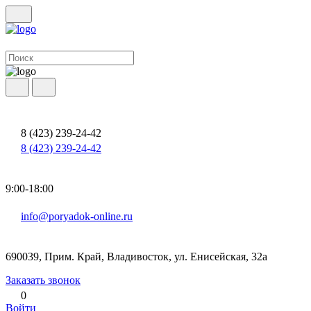
8 (423) 239-24-42
8 (423) 239-24-42
9:00-18:00
info@poryadok-online.ru
690039, Прим. Край, Владивосток, ул. Енисейская, 32а
Заказать звонок
0
Войти