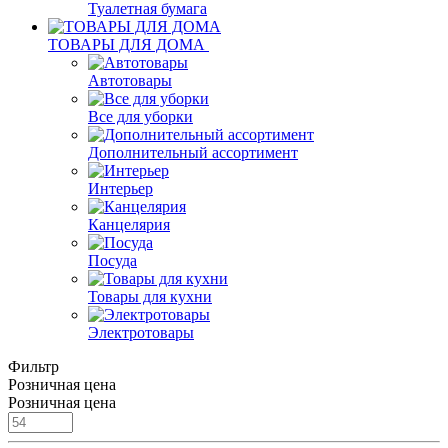
Туалетная бумага
ТОВАРЫ ДЛЯ ДОМА
Автотовары
Все для уборки
Дополнительный ассортимент
Интерьер
Канцелярия
Посуда
Товары для кухни
Электротовары
Фильтр
Розничная цена
Розничная цена