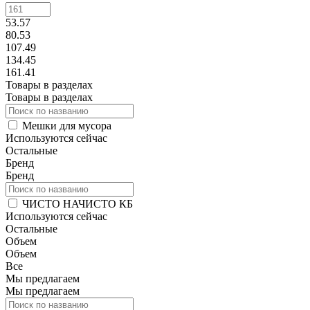
53.57
80.53
107.49
134.45
161.41
Товары в разделах
Товары в разделах
Мешки для мусора
Используются сейчас
Остальные
Бренд
Бренд
ЧИСТО НАЧИСТО КБ
Используются сейчас
Остальные
Объем
Объем
Все
Мы предлагаем
Мы предлагаем