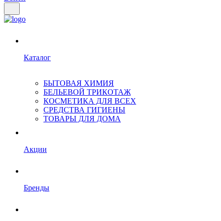
Каталог
БЫТОВАЯ ХИМИЯ
БЕЛЬЕВОЙ ТРИКОТАЖ
КОСМЕТИКА ДЛЯ ВСЕХ
СРЕДСТВА ГИГИЕНЫ
ТОВАРЫ ДЛЯ ДОМА
Акции
Бренды