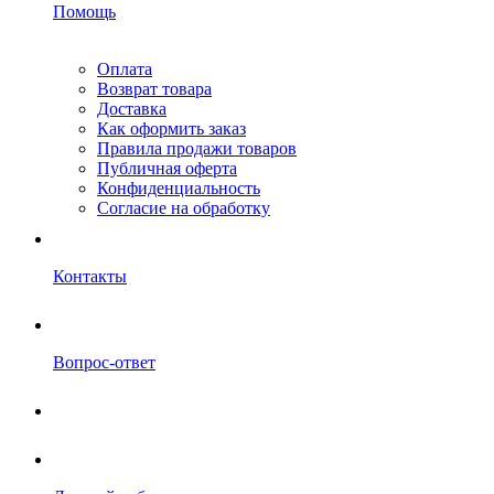
Помощь
Оплата
Возврат товара
Доставка
Как оформить заказ
Правила продажи товаров
Публичная оферта
Конфиденциальность
Согласие на обработку
Контакты
Вопрос-ответ