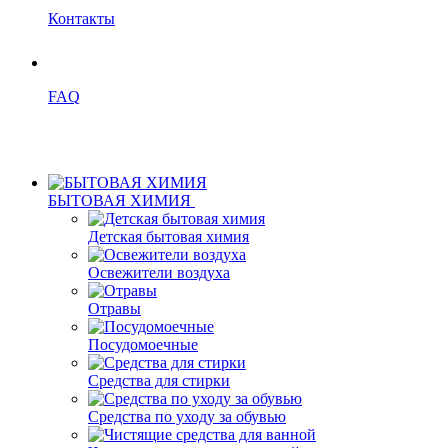
Контакты
FAQ
БЫТОВАЯ ХИМИЯ
Детская бытовая химия
Освежители воздуха
Отравы
Посудомоечные
Средства для стирки
Средства по уходу за обувью