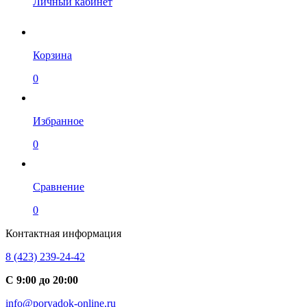
Личный кабинет
Корзина
0
Избранное
0
Сравнение
0
Контактная информация
8 (423) 239-24-42
С 9:00 до 20:00
info@poryadok-online.ru