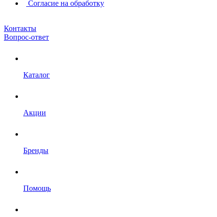
Согласие на обработку
Контакты
Вопрос-ответ
Каталог
Акции
Бренды
Помощь