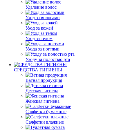
Удаление волос
Уход за волосами
Уход за кожей
Уход за телом
Ухода за ногтями
Уходу за полостью рта
СРЕДСТВА ГИГИЕНЫ
Ватная продукция
Детская гигиена
Женская гигиена
Салфетки бумажные
Салфетки влажные