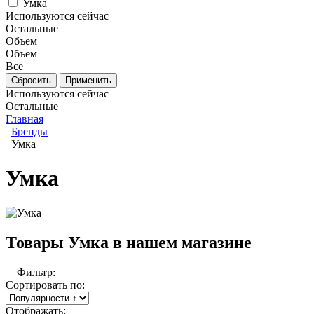
Умка
Используются сейчас
Остальные
Объем
Объем
Все
Используются сейчас
Остальные
Главная
Бренды
Умка
Умка
Товары Умка в нашем магазине
Фильтр:
Сортировать по:
Отображать: