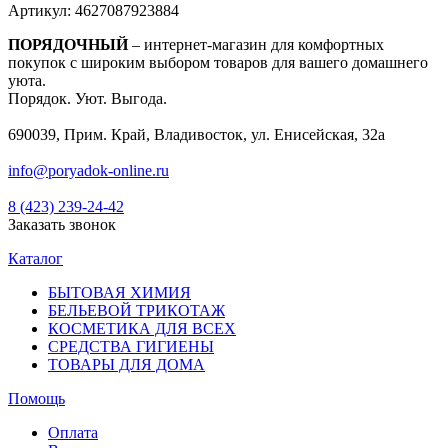
Артикул:
4627087923884
ПОРЯДОЧНЫЙ
– интернет-магазин для комфортных
покупок с широким выбором товаров для вашего домашнего
уюта.
Порядок. Уют. Выгода.
690039, Прим. Край, Владивосток, ул. Енисейская, 32а
info@poryadok-online.ru
8 (423) 239-24-42
Заказать звонок
Каталог
БЫТОВАЯ ХИМИЯ
БЕЛЬЕВОЙ ТРИКОТАЖ
КОСМЕТИКА ДЛЯ ВСЕХ
СРЕДСТВА ГИГИЕНЫ
ТОВАРЫ ДЛЯ ДОМА
Помощь
Оплата