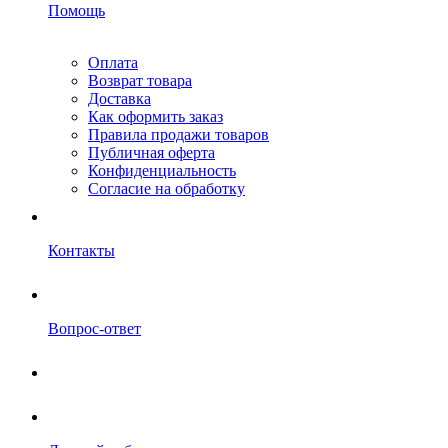
Помощь
Оплата
Возврат товара
Доставка
Как оформить заказ
Правила продажи товаров
Публичная оферта
Конфиденциальность
Согласие на обработку
Контакты
Вопрос-ответ