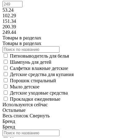
53.24
102.29
151.34
200.39
249.44
Товары в разделах
Товары в разделах
Пятновыводитель для белья
Шампунь для детей
Салфетки влажные детские
Детские средства для купания
Порошок стиральный
Мыло детское
Детские уходовые средства
Прокладки ежедневные
Используются сейчас
Остальные
Весь список
Свернуть
Бренд
Бренд