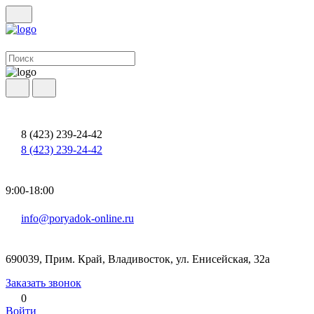
8 (423) 239-24-42
8 (423) 239-24-42
9:00-18:00
info@poryadok-online.ru
690039, Прим. Край, Владивосток, ул. Енисейская, 32а
Заказать звонок
0
Войти