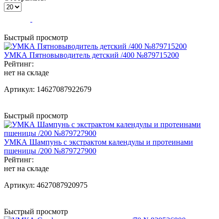
Быстрый просмотр
УМКА Пятновыводитель детский /400 №879715200
Рейтинг:
нет на складе
Артикул:
14627087922679
Быстрый просмотр
УМКА Шампунь с экстрактом календулы и протеинами
пшеницы /200 №879727900
Рейтинг:
нет на складе
Артикул:
4627087920975
Быстрый просмотр