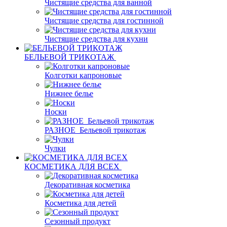
Чистящие средства для ванной
Чистящие средства для гостинной
Чистящие средства для кухни
БЕЛЬЕВОЙ ТРИКОТАЖ
Колготки капроновые
Нижнее белье
Носки
РАЗНОЕ_Бельевой трикотаж
Чулки
КОСМЕТИКА ДЛЯ ВСЕХ
Декоративная косметика
Косметика для детей
Сезонный продукт