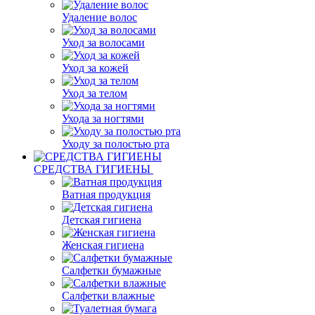
Удаление волос
Уход за волосами
Уход за кожей
Уход за телом
Ухода за ногтями
Уходу за полостью рта
СРЕДСТВА ГИГИЕНЫ
Ватная продукция
Детская гигиена
Женская гигиена
Салфетки бумажные
Салфетки влажные