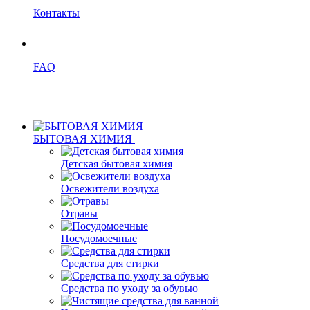
Контакты
FAQ
БЫТОВАЯ ХИМИЯ
Детская бытовая химия
Освежители воздуха
Отравы
Посудомоечные
Средства для стирки
Средства по уходу за обувью