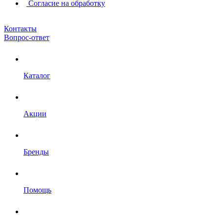
Согласие на обработку
Контакты
Вопрос-ответ
Каталог
Акции
Бренды
Помощь