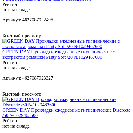
Рейтинг:
нет на складе
Артикул:
4627087922405
Быстрый просмотр
GREEN DAY Прокладки ежедневные гигиенические c
экстрактом ромашки Panty Soft /20 №1029467600
Рейтинг:
нет на складе
Артикул:
4627087923327
Быстрый просмотр
GREEN DAY Прокладки ежедневные гигиенические Discreete
/60 №1029463600
Рейтинг:
нет на складе