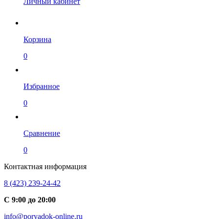
Личный кабинет
Корзина
0
Избранное
0
Сравнение
0
Контактная информация
8 (423) 239-24-42
С 9:00 до 20:00
info@poryadok-online.ru