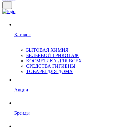
Каталог
БЫТОВАЯ ХИМИЯ
БЕЛЬЕВОЙ ТРИКОТАЖ
КОСМЕТИКА ДЛЯ ВСЕХ
СРЕДСТВА ГИГИЕНЫ
ТОВАРЫ ДЛЯ ДОМА
Акции
Бренды