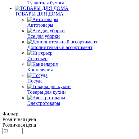
Туалетная бумага
ТОВАРЫ ДЛЯ ДОМА
Автотовары
Все для уборки
Дополнительный ассортимент
Интерьер
Канцелярия
Посуда
Товары для кухни
Электротовары
Фильтр
Розничная цена
Розничная цена