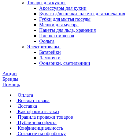
Товары для кухни
Аксессуары для кухни
Бумага д/выпечки, пакеты для запекания
Губки для мытья посуды
Мешки для мусора
Пакеты для льда, хранения
Пленка пищевая
Фольга
Электротовары
Батарейки
Лампочки
Фонарики, светильники
Акции
Бренды
Помощь
Оплата
Возврат товара
Доставка
Как оформить заказ
Правила продажи товаров
Публичная оферта
Конфиденциальность
Согласие на обработку