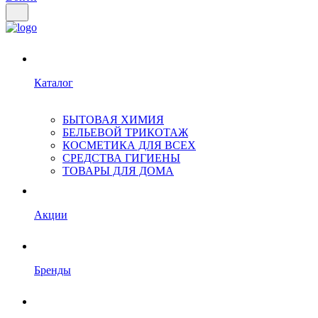
Каталог
БЫТОВАЯ ХИМИЯ
БЕЛЬЕВОЙ ТРИКОТАЖ
КОСМЕТИКА ДЛЯ ВСЕХ
СРЕДСТВА ГИГИЕНЫ
ТОВАРЫ ДЛЯ ДОМА
Акции
Бренды