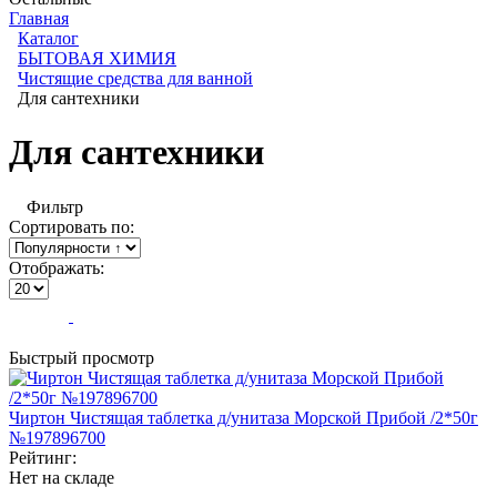
Главная
Каталог
БЫТОВАЯ ХИМИЯ
Чистящие средства для ванной
Для сантехники
Для сантехники
Фильтр
Сортировать по:
Отображать:
Быстрый просмотр
Чиртон Чистящая таблетка д/унитаза Морской Прибой /2*50г
№197896700
Рейтинг:
Нет на складе