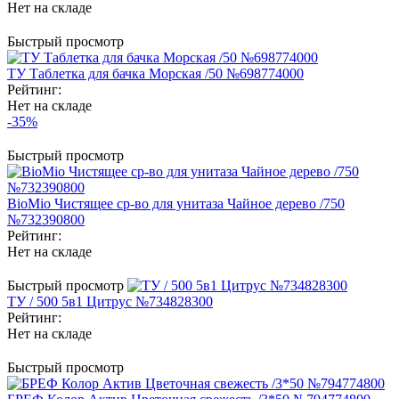
Нет на складе
Быстрый просмотр
ТУ Таблетка для бачка Морская /50 №698774000
Рейтинг:
Нет на складе
-35%
Быстрый просмотр
BioMio Чистящее ср-во для унитаза Чайное дерево /750
№732390800
Рейтинг:
Нет на складе
Быстрый просмотр
ТУ / 500 5в1 Цитрус №734828300
Рейтинг:
Нет на складе
Быстрый просмотр