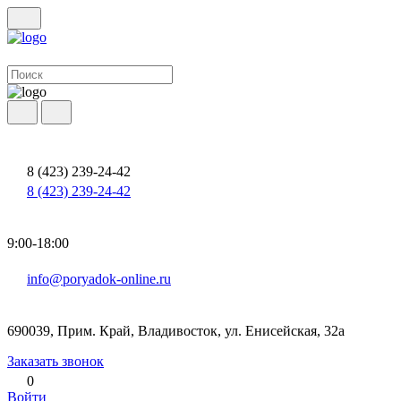
8 (423) 239-24-42
8 (423) 239-24-42
9:00-18:00
info@poryadok-online.ru
690039, Прим. Край, Владивосток, ул. Енисейская, 32а
Заказать звонок
0
Войти