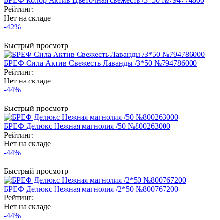
БРЕФ Колор Актив Цветочная свежесть /3*50 №794774800
Рейтинг:
Нет на складе
-42%
Быстрый просмотр
БРЕФ Сила Актив Свежесть Лаванды /3*50 №794786000
Рейтинг:
Нет на складе
-44%
Быстрый просмотр
БРЕФ Делюкс Нежная магнолия /50 №800263000
Рейтинг:
Нет на складе
-44%
Быстрый просмотр
БРЕФ Делюкс Нежная магнолия /2*50 №800767200
Рейтинг:
Нет на складе
-44%