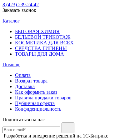
8 (423) 239-24-42
Заказать звонок
Каталог
БЫТОВАЯ ХИМИЯ
БЕЛЬЕВОЙ ТРИКОТАЖ
КОСМЕТИКА ДЛЯ ВСЕХ
СРЕДСТВА ГИГИЕНЫ
ТОВАРЫ ДЛЯ ДОМА
Помощь
Оплата
Возврат товара
Доставка
Как оформить заказ
Правила продажи товаров
Публичная оферта
Конфиденциальность
Подписаться на нас
Разработка и внедрение решений на 1С-Битрикс