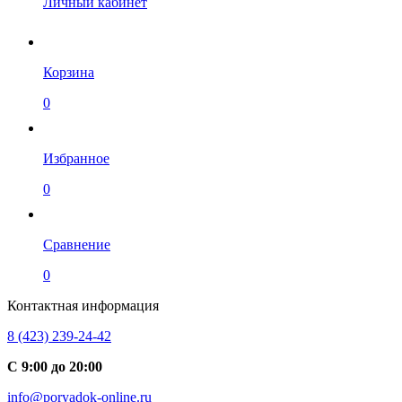
Личный кабинет
Корзина
0
Избранное
0
Сравнение
0
Контактная информация
8 (423) 239-24-42
С 9:00 до 20:00
info@poryadok-online.ru