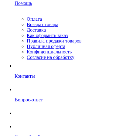
Помощь
Оплата
Возврат товара
Доставка
Как оформить заказ
Правила продажи товаров
Публичная оферта
Конфиденциальность
Согласие на обработку
Контакты
Вопрос-ответ