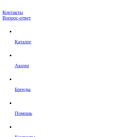
Контакты
Вопрос-ответ
Каталог
Акции
Бренды
Помощь