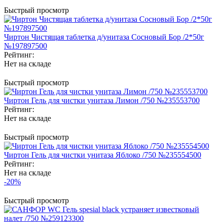
Быстрый просмотр
Чиртон Чистящая таблетка д/унитаза Сосновый Бор /2*50г
№197897500
Рейтинг:
Нет на складе
Быстрый просмотр
Чиртон Гель для чистки унитаза Лимон /750 №235553700
Рейтинг:
Нет на складе
Быстрый просмотр
Чиртон Гель для чистки унитаза Яблоко /750 №235554500
Рейтинг:
Нет на складе
-20%
Быстрый просмотр