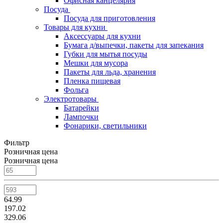
Офисная канцелярия
Посуда
Посуда для приготовления
Товары для кухни
Аксессуары для кухни
Бумага д/выпечки, пакеты для запекания
Губки для мытья посуды
Мешки для мусора
Пакеты для льда, хранения
Пленка пищевая
Фольга
Электротовары
Батарейки
Лампочки
Фонарики, светильники
Фильтр
Розничная цена
Розничная цена
64.99
197.02
329.06