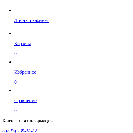
Личный кабинет
Корзина
0
Избранное
0
Сравнение
0
Контактная информация
8 (423) 239-24-42