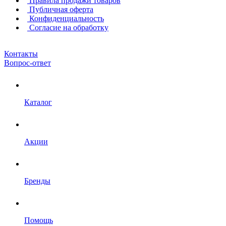
Правила продажи товаров
Публичная оферта
Конфиденциальность
Согласие на обработку
Контакты
Вопрос-ответ
Каталог
Акции
Бренды
Помощь