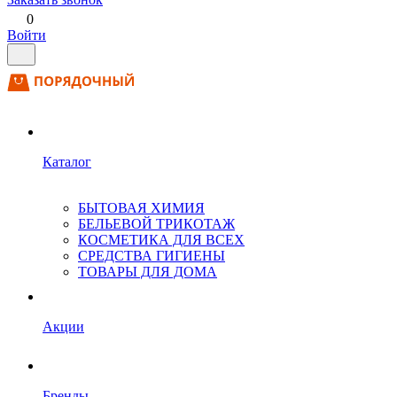
0
Войти
Каталог
БЫТОВАЯ ХИМИЯ
БЕЛЬЕВОЙ ТРИКОТАЖ
КОСМЕТИКА ДЛЯ ВСЕХ
СРЕДСТВА ГИГИЕНЫ
ТОВАРЫ ДЛЯ ДОМА
Акции
Бренды