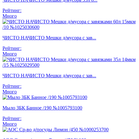
Рейтинг:
Много
ЧИСТО НАЧИСТО Мешки д/мусора с зав...
Рейтинг:
Много
ЧИСТО НАЧИСТО Мешки д/мусора с зав...
Рейтинг:
Много
Мыло ЗБК Банное /190 №1005793100
Рейтинг:
Много