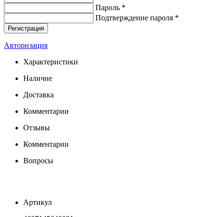
Пароль *
Подтверждение пароля *
Авторизация
Характеристики
Наличие
Доставка
Комментарии
Отзывы
Комментарии
Вопросы
Артикул