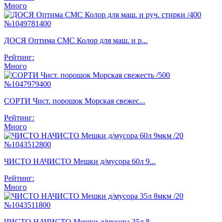
Много
ДОСЯ Оптима СМС Колор для маш. и р...
Рейтинг:
Много
СОРТИ Чист. порошок Морская свежес...
Рейтинг:
Много
ЧИСТО НАЧИСТО Мешки д/мусора 60л 9...
Рейтинг:
Много
ЧИСТО НАЧИСТО Мешки д/мусора 35л 8...