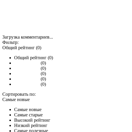
Загрузка комментариев...
Фильтр:
Общий рейтинг (0)
Общий рейтинг (0)
(0)
(0)
(0)
(0)
(0)
Сортировать по:
Самые новые
Самые новые
Самые старые
Высокий рейтинг
Низкий рейтинг
Самые полезные