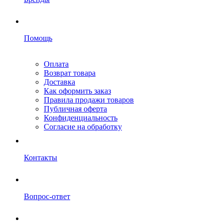
Помощь
Оплата
Возврат товара
Доставка
Как оформить заказ
Правила продажи товаров
Публичная оферта
Конфиденциальность
Согласие на обработку
Контакты
Вопрос-ответ