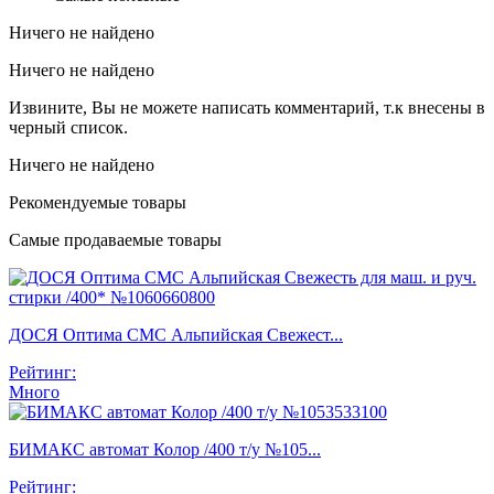
Ничего не найдено
Ничего не найдено
Извините, Вы не можете написать комментарий, т.к внесены в
черный список.
Ничего не найдено
Рекомендуемые товары
Самые продаваемые товары
ДОСЯ Оптима СМС Альпийская Свежест...
Рейтинг:
Много
БИМАКС автомат Колор /400 т/у №105...
Рейтинг: