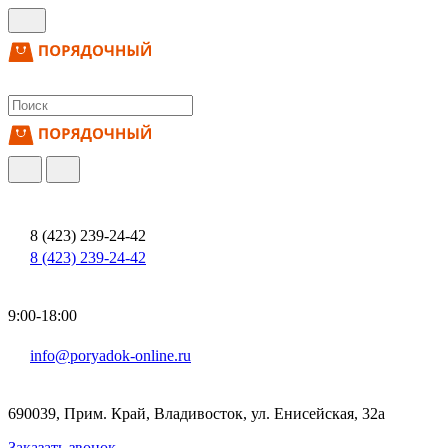
8 (423) 239-24-42
8 (423) 239-24-42
9:00-18:00
info@poryadok-online.ru
690039, Прим. Край, Владивосток, ул. Енисейская, 32а
Заказать звонок