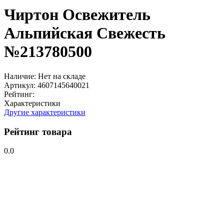
Чиртон Освежитель
Альпийская Свежесть
№213780500
Наличие:
Нет на складе
Артикул:
4607145640021
Рейтинг:
Характеристики
Другие характеристики
Рейтинг товара
0.0