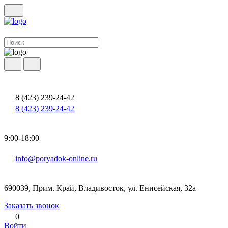
8 (423) 239-24-42
8 (423) 239-24-42
9:00-18:00
info@poryadok-online.ru
690039, Прим. Край, Владивосток, ул. Енисейская, 32а
Заказать звонок
0
Войти