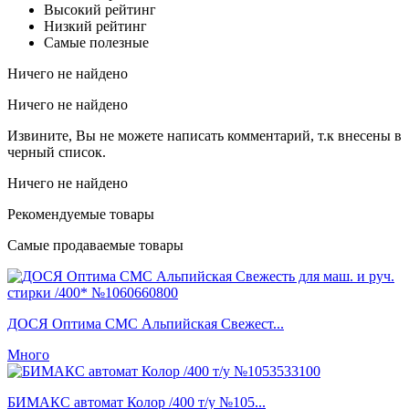
Высокий рейтинг
Низкий рейтинг
Самые полезные
Ничего не найдено
Ничего не найдено
Извините, Вы не можете написать комментарий, т.к внесены в
черный список.
Ничего не найдено
Рекомендуемые товары
Самые продаваемые товары
ДОСЯ Оптима СМС Альпийская Свежест...
Много
БИМАКС автомат Колор /400 т/у №105...