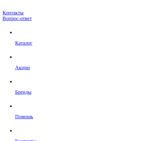
Контакты
Вопрос-ответ
Каталог
Акции
Бренды
Помощь