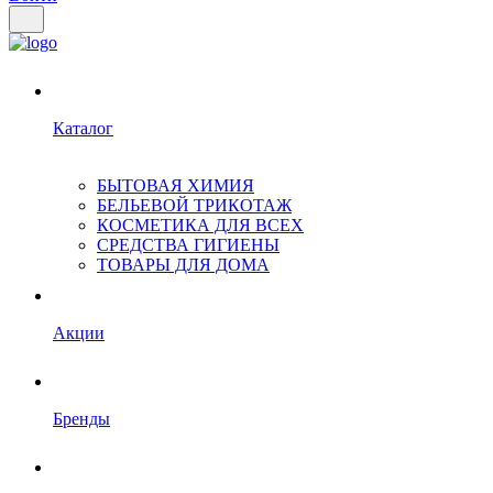
Каталог
БЫТОВАЯ ХИМИЯ
БЕЛЬЕВОЙ ТРИКОТАЖ
КОСМЕТИКА ДЛЯ ВСЕХ
СРЕДСТВА ГИГИЕНЫ
ТОВАРЫ ДЛЯ ДОМА
Акции
Бренды