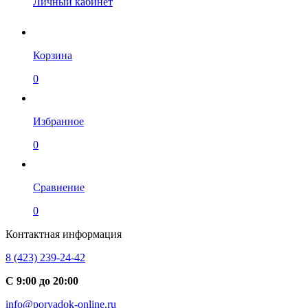
Личный кабинет
Корзина
0
Избранное
0
Сравнение
0
Контактная информация
8 (423) 239-24-42
С 9:00 до 20:00
info@poryadok-online.ru