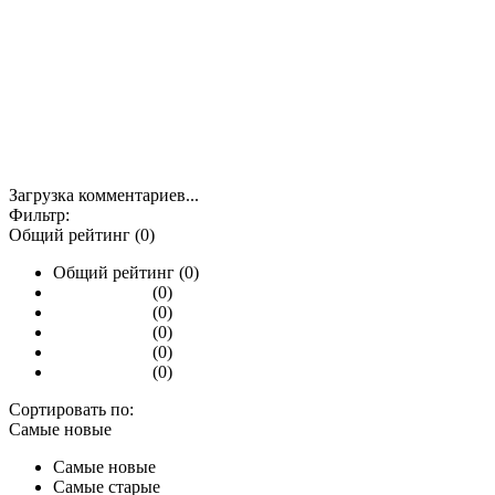
Загрузка комментариев...
Фильтр:
Общий рейтинг (0)
Общий рейтинг (0)
(0)
(0)
(0)
(0)
(0)
Сортировать по:
Самые новые
Самые новые
Самые старые