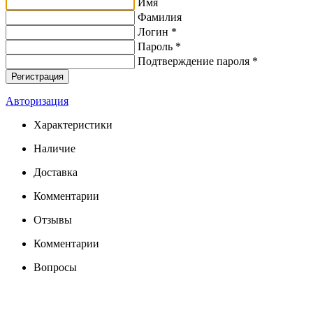
Имя
Фамилия
Логин *
Пароль *
Подтверждение пароля *
Авторизация
Характеристики
Наличие
Доставка
Комментарии
Отзывы
Комментарии
Вопросы