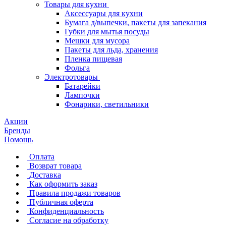
Товары для кухни
Аксессуары для кухни
Бумага д/выпечки, пакеты для запекания
Губки для мытья посуды
Мешки для мусора
Пакеты для льда, хранения
Пленка пищевая
Фольга
Электротовары
Батарейки
Лампочки
Фонарики, светильники
Акции
Бренды
Помощь
Оплата
Возврат товара
Доставка
Как оформить заказ
Правила продажи товаров
Публичная оферта
Конфиденциальность
Согласие на обработку