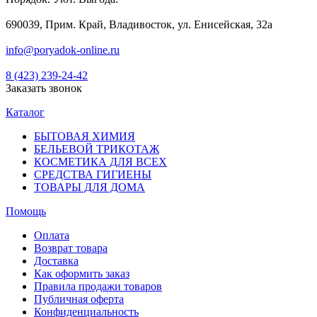
690039, Прим. Край, Владивосток, ул. Енисейская, 32а
info@poryadok-online.ru
8 (423) 239-24-42
Заказать звонок
Каталог
БЫТОВАЯ ХИМИЯ
БЕЛЬЕВОЙ ТРИКОТАЖ
КОСМЕТИКА ДЛЯ ВСЕХ
СРЕДСТВА ГИГИЕНЫ
ТОВАРЫ ДЛЯ ДОМА
Помощь
Оплата
Возврат товара
Доставка
Как оформить заказ
Правила продажи товаров
Публичная оферта
Конфиденциальность