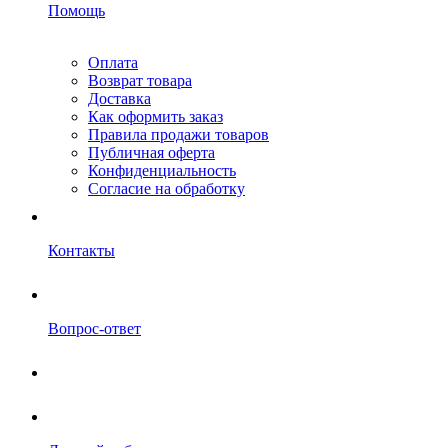
Помощь
Оплата
Возврат товара
Доставка
Как оформить заказ
Правила продажи товаров
Публичная оферта
Конфиденциальность
Согласие на обработку
Контакты
Вопрос-ответ