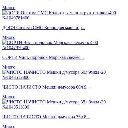
Много
ДОСЯ Оптима СМС Колор для маш. и р...
Много
СОРТИ Чист. порошок Морская свежес...
Много
ЧИСТО НАЧИСТО Мешки д/мусора 60л 9...
Много
ЧИСТО НАЧИСТО Мешки д/мусора 35л 8...
Много