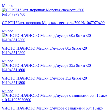
Много
СОРТИ Чист. порошок Морская свежесть /500 №1047979400
Много
ЧИСТО НАЧИСТО Мешки д/мусора 60л 9мкм /20
№1043512800
Много
ЧИСТО НАЧИСТО Мешки д/мусора 35л 8мкм /20
№1043511800
Много
ЧИСТО НАЧИСТО Мешки д/мусора с завязками 60л 15мкм