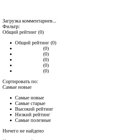
Загрузка комментариев...
Фильтр:
Общий рейтинг (0)
Общий рейтинг (0)
(0)
(0)
(0)
(0)
(0)
Сортировать по:
Самые новые
Самые новые
Самые старые
Высокий рейтинг
Низкий рейтинг
Самые полезные
Ничего не найдено