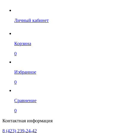
Личный кабинет
Корзина
0
Избранное
0
Сравнение
0
Контактная информация
8 (423) 239-24-42