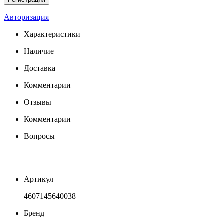
Авторизация
Характеристики
Наличие
Доставка
Комментарии
Отзывы
Комментарии
Вопросы
Артикул
4607145640038
Бренд