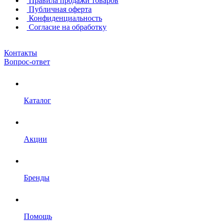
Правила продажи товаров
Публичная оферта
Конфиденциальность
Согласие на обработку
Контакты
Вопрос-ответ
Каталог
Акции
Бренды
Помощь