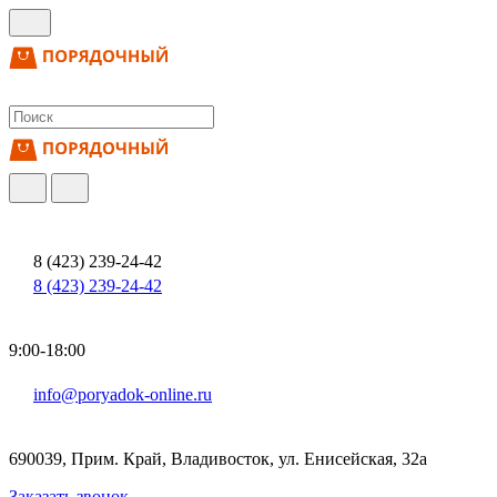
8 (423) 239-24-42
8 (423) 239-24-42
9:00-18:00
info@poryadok-online.ru
690039, Прим. Край, Владивосток, ул. Енисейская, 32а
Заказать звонок