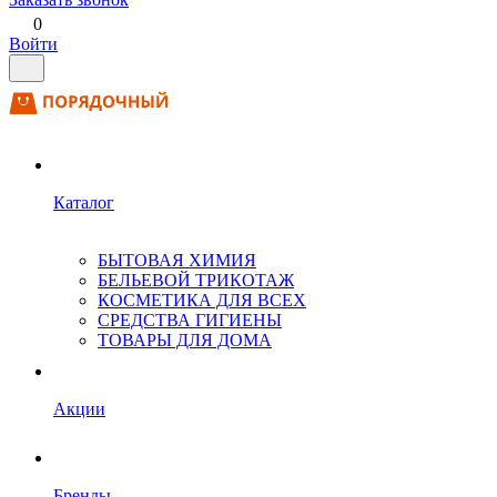
0
Войти
Каталог
БЫТОВАЯ ХИМИЯ
БЕЛЬЕВОЙ ТРИКОТАЖ
КОСМЕТИКА ДЛЯ ВСЕХ
СРЕДСТВА ГИГИЕНЫ
ТОВАРЫ ДЛЯ ДОМА
Акции
Бренды