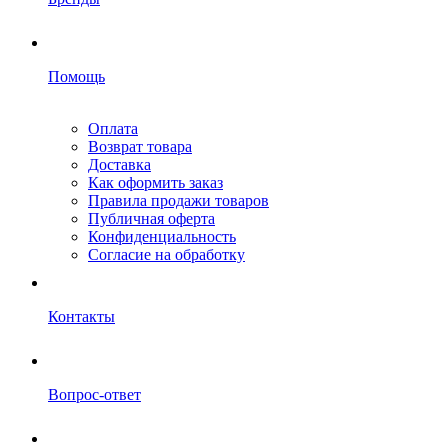
Помощь
Оплата
Возврат товара
Доставка
Как оформить заказ
Правила продажи товаров
Публичная оферта
Конфиденциальность
Согласие на обработку
Контакты
Вопрос-ответ