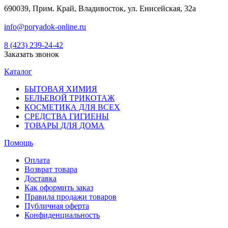
690039, Прим. Край, Владивосток, ул. Енисейская, 32а
info@poryadok-online.ru
8 (423) 239-24-42
Заказать звонок
Каталог
БЫТОВАЯ ХИМИЯ
БЕЛЬЕВОЙ ТРИКОТАЖ
КОСМЕТИКА ДЛЯ ВСЕХ
СРЕДСТВА ГИГИЕНЫ
ТОВАРЫ ДЛЯ ДОМА
Помощь
Оплата
Возврат товара
Доставка
Как оформить заказ
Правила продажи товаров
Публичная оферта
Конфиденциальность