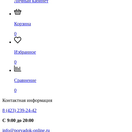
Личный кабинет
Корзина
0
Избранное
0
Сравнение
0
Контактная информация
8 (423) 239-24-42
С 9:00 до 20:00
info@poryadok-online.ru