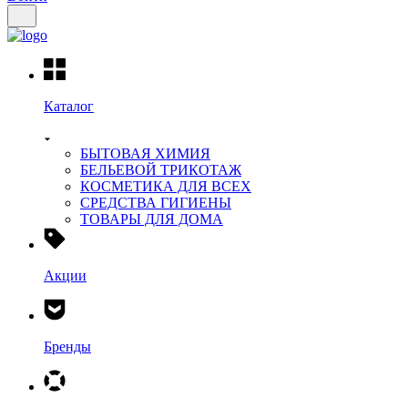
Каталог
БЫТОВАЯ ХИМИЯ
БЕЛЬЕВОЙ ТРИКОТАЖ
КОСМЕТИКА ДЛЯ ВСЕХ
СРЕДСТВА ГИГИЕНЫ
ТОВАРЫ ДЛЯ ДОМА
Акции
Бренды