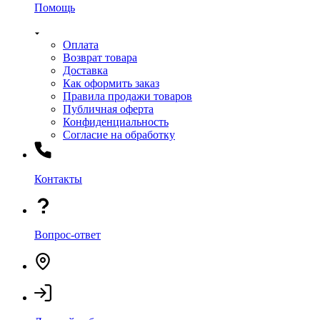
Помощь
Оплата
Возврат товара
Доставка
Как оформить заказ
Правила продажи товаров
Публичная оферта
Конфиденциальность
Согласие на обработку
Контакты
Вопрос-ответ