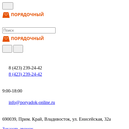
8 (423) 239-24-42
8 (423) 239-24-42
9:00-18:00
info@poryadok-online.ru
690039, Прим. Край, Владивосток, ул. Енисейская, 32а
Заказать звонок