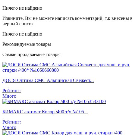
Ничего не найдено
Извините, Вы не можете написать комментарий, т.к внесены в
черный список.
Ничего не найдено
Рекомендуемые товары
Самые продаваемые товары
ДОСЯ Оптима СМС Альпийская Свежест...
Рейтинг:
Много
БИМАКС автомат Колор /400 т/у №105...
Рейтинг:
Много