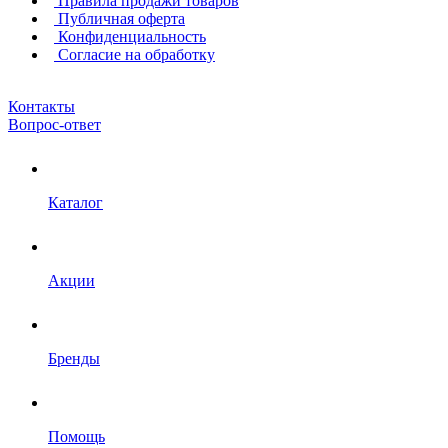
Правила продажи товаров
Публичная оферта
Конфиденциальность
Согласие на обработку
Контакты
Вопрос-ответ
Каталог
Акции
Бренды
Помощь