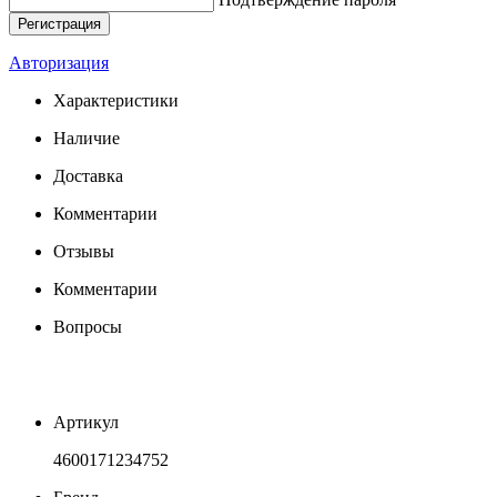
Авторизация
Характеристики
Наличие
Доставка
Комментарии
Отзывы
Комментарии
Вопросы
Артикул
4600171234752