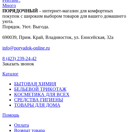
Рейтинг:
Много
ПОРЯДОЧНЫЙ
– интернет-магазин для комфортных
покупок с широким выбором товаров для вашего домашнего
уюта.
Порядок. Уют. Выгода.
690039, Прим. Край, Владивосток, ул. Енисейская, 32а
info@poryadok-online.ru
8 (423) 239-24-42
Заказать звонок
Каталог
БЫТОВАЯ ХИМИЯ
БЕЛЬЕВОЙ ТРИКОТАЖ
КОСМЕТИКА ДЛЯ ВСЕХ
СРЕДСТВА ГИГИЕНЫ
ТОВАРЫ ДЛЯ ДОМА
Помощь
Оплата
Возврат товара