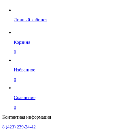
Личный кабинет
Корзина
0
Избранное
0
Сравнение
0
Контактная информация
8 (423) 239-24-42