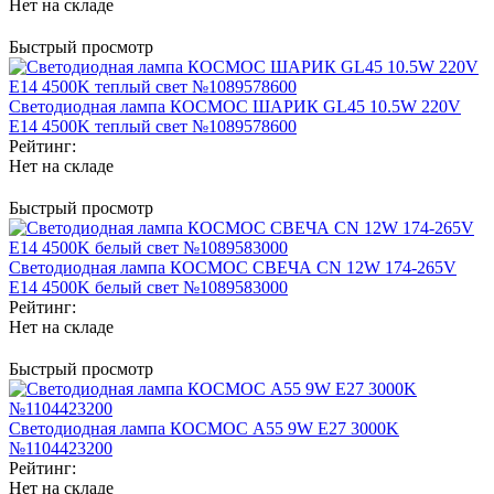
Нет на складе
Быстрый просмотр
Светодиодная лампа КОСМОС ШАРИК GL45 10.5W 220V
E14 4500K теплый свет №1089578600
Рейтинг:
Нет на складе
Быстрый просмотр
Светодиодная лампа КОСМОС СВЕЧА CN 12W 174-265V
E14 4500K белый свет №1089583000
Рейтинг:
Нет на складе
Быстрый просмотр
Светодиодная лампа КОСМОС А55 9W Е27 3000K
№1104423200
Рейтинг:
Нет на складе