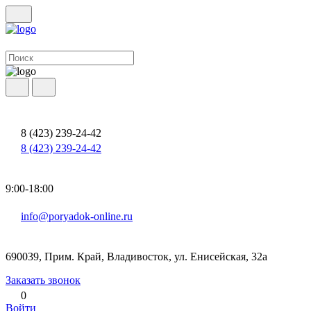
8 (423) 239-24-42
8 (423) 239-24-42
9:00-18:00
info@poryadok-online.ru
690039, Прим. Край, Владивосток, ул. Енисейская, 32а
Заказать звонок
0
Войти