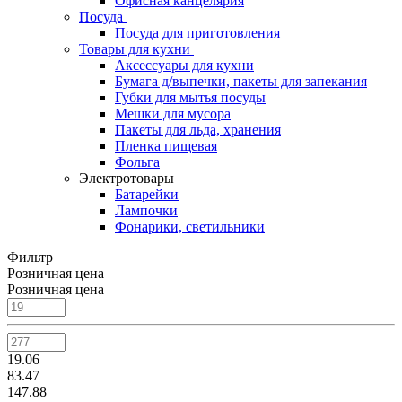
Офисная канцелярия
Посуда
Посуда для приготовления
Товары для кухни
Аксессуары для кухни
Бумага д/выпечки, пакеты для запекания
Губки для мытья посуды
Мешки для мусора
Пакеты для льда, хранения
Пленка пищевая
Фольга
Электротовары
Батарейки
Лампочки
Фонарики, светильники
Фильтр
Розничная цена
Розничная цена
19.06
83.47
147.88