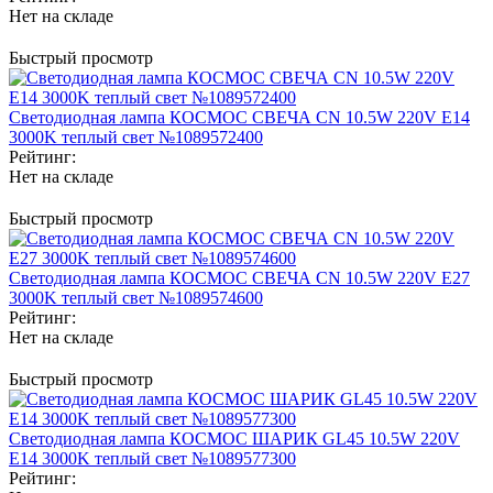
Нет на складе
Быстрый просмотр
Светодиодная лампа КОСМОС СВЕЧА CN 10.5W 220V E14
3000K теплый свет №1089572400
Рейтинг:
Нет на складе
Быстрый просмотр
Светодиодная лампа КОСМОС СВЕЧА CN 10.5W 220V E27
3000K теплый свет №1089574600
Рейтинг:
Нет на складе
Быстрый просмотр
Светодиодная лампа КОСМОС ШАРИК GL45 10.5W 220V
E14 3000K теплый свет №1089577300
Рейтинг: