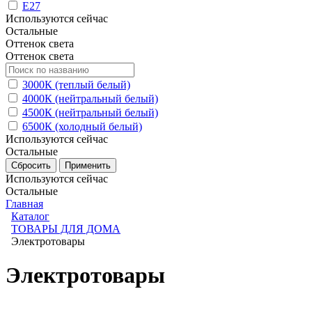
E27
Используются сейчас
Остальные
Оттенок света
Оттенок света
3000К (теплый белый)
4000К (нейтральный белый)
4500К (нейтральный белый)
6500К (холодный белый)
Используются сейчас
Остальные
Используются сейчас
Остальные
Главная
Каталог
ТОВАРЫ ДЛЯ ДОМА
Электротовары
Электротовары