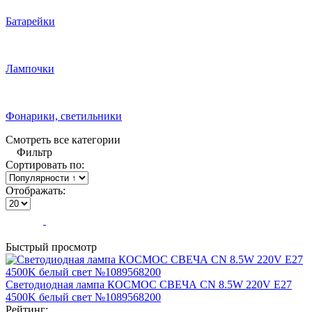
Батарейки
Лампочки
Фонарики, светильники
Смотреть все категории
Фильтр
Сортировать по:
Отображать:
Быстрый просмотр
Светодиодная лампа КОСМОС СВЕЧА CN 8.5W 220V E27
4500K белый свет №1089568200
Рейтинг: