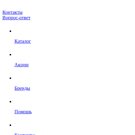
Контакты
Вопрос-ответ
Каталог
Акции
Бренды
Помощь