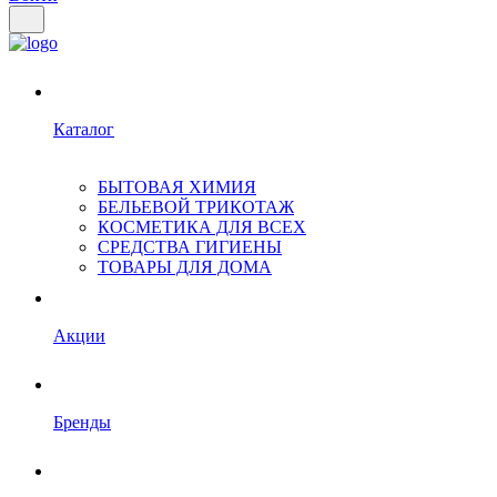
Каталог
БЫТОВАЯ ХИМИЯ
БЕЛЬЕВОЙ ТРИКОТАЖ
КОСМЕТИКА ДЛЯ ВСЕХ
СРЕДСТВА ГИГИЕНЫ
ТОВАРЫ ДЛЯ ДОМА
Акции
Бренды