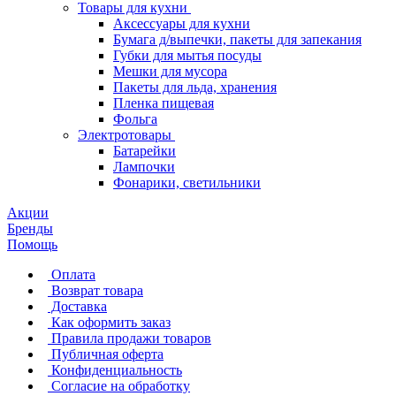
Товары для кухни
Аксессуары для кухни
Бумага д/выпечки, пакеты для запекания
Губки для мытья посуды
Мешки для мусора
Пакеты для льда, хранения
Пленка пищевая
Фольга
Электротовары
Батарейки
Лампочки
Фонарики, светильники
Акции
Бренды
Помощь
Оплата
Возврат товара
Доставка
Как оформить заказ
Правила продажи товаров
Публичная оферта
Конфиденциальность
Согласие на обработку