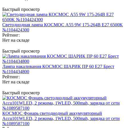
Быстрый просмотр
Светодиодная лампа КОСМОС А55 9W 175-264В Е27 6500K
№1104424300
Рейтинг:
Нет на складе
Быстрый просмотр
Лампа накаливания КОСМОС ШАРИК ПР 60 Е27 Брест
№1104434800
Рейтинг:
Нет на складе
Быстрый просмотр
КОСМОС Фонарь светодиодный аккумуляторный
Accu101WLED, 2 режима, 1WLED, 500mah, зарядка от сети
№1089587100