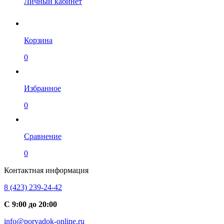
Личный кабинет
Корзина
0
Избранное
0
Сравнение
0
Контактная информация
8 (423) 239-24-42
С 9:00 до 20:00
info@poryadok-online.ru