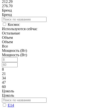
212.29
276.70
Бренд
Бренд
Космос
Используются сейчас
Остальные
Объем
Объем
Все
Мощность (Вт)
Мощность (Вт)
8
21
34
47
60
Цоколь
Цоколь
E14